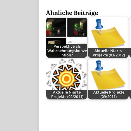
Ähnliche Beiträge
Perspektive als
Wahrnehmungskonve
Aktuelle Niarts-
ntion?
Projekte (03/2012)
Aktuelle Niarts-
Aktuelle Projekte
Projekte (02/2011)
(09/2011)