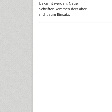
bekannt werden. Neue
Schriften kommen dort aber
nicht zum Einsatz.