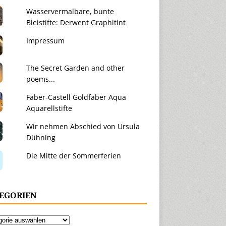
Wasservermalbare, bunte
Bleistifte: Derwent Graphitint
Impressum
The Secret Garden and other
poems...
Faber-Castell Goldfaber Aqua
Aquarellstifte
Wir nehmen Abschied von Ursula
Dühning
Die Mitte der Sommerferien
EGORIEN