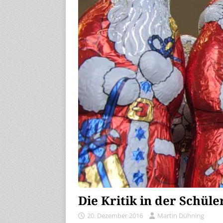
Die Kritik in der Schüle
20. Dezember 2016
Martin Dühning