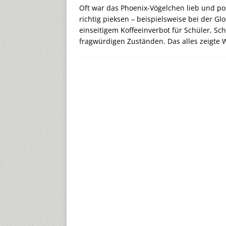
Oft war das Phoenix-Vögelchen lieb und po
richtig pieksen – beispielsweise bei der G
einseitigem Koffeeinverbot für Schüler, 
fragwürdigen Zuständen. Das alles zeigte 