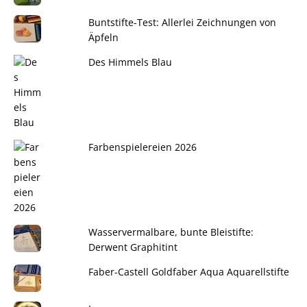
Buntstifte-Test: Allerlei Zeichnungen von
Äpfeln
Des Himmels Blau
Farbenspielereien 2026
Wasservermalbare, bunte Bleistifte:
Derwent Graphitint
Faber-Castell Goldfaber Aqua Aquarellstifte