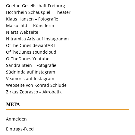
Goethe-Gesellschaft Freiburg
Hochrhein Schauspiel – Theater
Klaus Hansen – Fotografie
Malsucht.ti – Künstlerin
Niarts Webseite
Nitramica Arts auf Instagramm
OfTheDunes deviantART
OfTheDunes soundcloud
OfTheDunes Youtube
Sandra Stein – Fotografie
Südninda auf Instagram
Veamoris auf Instagram
Webseite von Konrad Schlude
Zirkus Zebrasco – Akrobatik
META
Anmelden
Eintrags-Feed