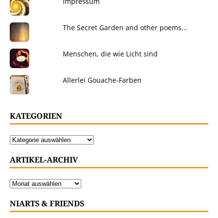
Impressum
The Secret Garden and other poems...
Menschen, die wie Licht sind
Allerlei Gouache-Farben
KATEGORIEN
ARTIKEL-ARCHIV
NIARTS & FRIENDS