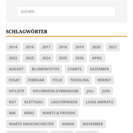
SCHLAGWÖRTER
2014
2016
2017
2018
2019
2020
2021
2022
2023
2024
2025
2026
APRIL
AUGUST
BLUMENFOTOS
CHARTS
DEZEMBER
ESSAY
FEBRUAR
FOLK
FRÜHLING
HERBST
HITLISTE
HOCHRHEIN-GYMNASIUM
JULI
JUNI
KGT
KLETTGAU
LAUCHRINGEN
LUISA AMIRATU
MAI
MÄRZ
NIARTS & FRIENDS
NIARTS HAUSORCHESTER
NINDA
NOVEMBER