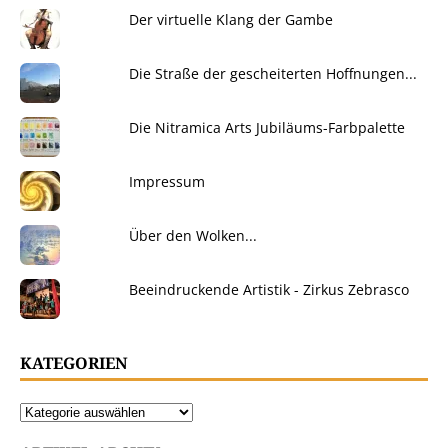
Der virtuelle Klang der Gambe
Die Straße der gescheiterten Hoffnungen...
Die Nitramica Arts Jubiläums-Farbpalette
Impressum
Über den Wolken...
Beeindruckende Artistik - Zirkus Zebrasco
KATEGORIEN