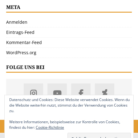
META
Anmelden
Eintrags-Feed
Kommentar-Feed
WordPress.org
FOLGE UNS BEI
Datenschutz und Cookies: Diese Website verwendet Cookies. Wenn du
die Website weiterhin nutzt, stimmst du der Verwendung von Cookies
zu.
Weitere Informationen, beispielsweise zur Kontrolle von Cookies,
findest du hier:
Cookie-Richtlinie