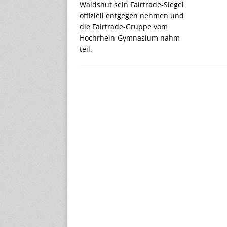
Waldshut sein Fairtrade-Siegel
offiziell entgegen nehmen und
die Fairtrade-Gruppe vom
Hochrhein-Gymnasium nahm
teil.