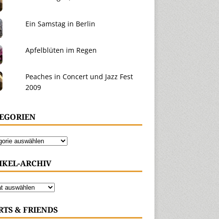
Ein Samstag in Berlin
Apfelblüten im Regen
Peaches in Concert und Jazz Fest
2009
EGORIEN
IKEL-ARCHIV
RTS & FRIENDS