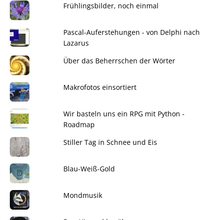
Frühlingsbilder, noch einmal
Pascal-Auferstehungen - von Delphi nach
Lazarus
Über das Beherrschen der Wörter
Makrofotos einsortiert
Wir basteln uns ein RPG mit Python -
Roadmap
Stiller Tag in Schnee und Eis
Blau-Weiß-Gold
Mondmusik