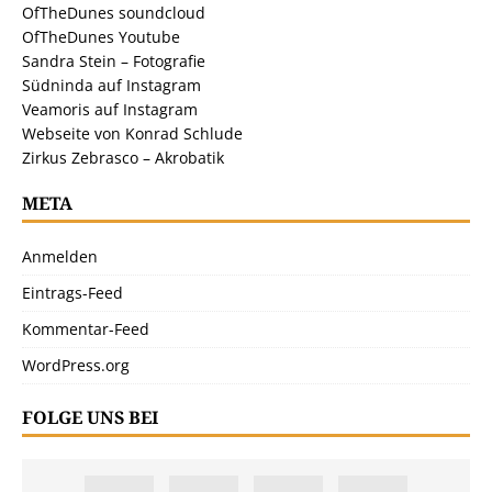
OfTheDunes soundcloud
OfTheDunes Youtube
Sandra Stein – Fotografie
Südninda auf Instagram
Veamoris auf Instagram
Webseite von Konrad Schlude
Zirkus Zebrasco – Akrobatik
META
Anmelden
Eintrags-Feed
Kommentar-Feed
WordPress.org
FOLGE UNS BEI