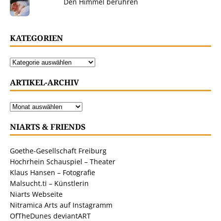
Den Himmel berühren
KATEGORIEN
ARTIKEL-ARCHIV
NIARTS & FRIENDS
Goethe-Gesellschaft Freiburg
Hochrhein Schauspiel – Theater
Klaus Hansen – Fotografie
Malsucht.ti – Künstlerin
Niarts Webseite
Nitramica Arts auf Instagramm
OfTheDunes deviantART