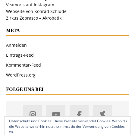
Veamoris auf Instagram
Webseite von Konrad Schlude
Zirkus Zebrasco – Akrobatik
META
Anmelden
Eintrags-Feed
Kommentar-Feed
WordPress.org
FOLGE UNS BEI
Datenschutz und Cookies: Diese Website verwendet Cookies. Wenn du
die Website weiterhin nutzt, stimmst du der Verwendung von Cookies
zu.