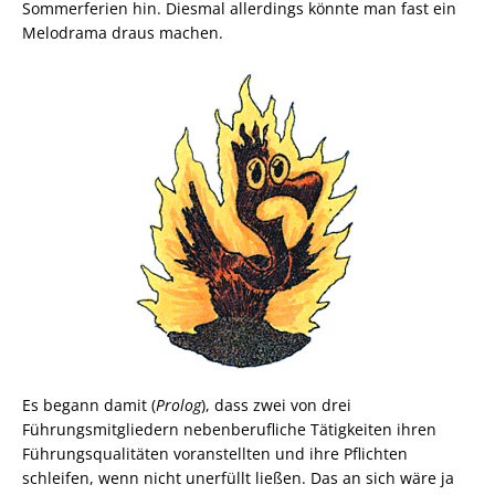
Sommerferien hin. Diesmal allerdings könnte man fast ein
Melodrama draus machen.
Es begann damit (
Prolog
), dass zwei von drei
Führungsmitgliedern nebenberufliche Tätigkeiten ihren
Führungsqualitäten voranstellten und ihre Pflichten
schleifen, wenn nicht unerfüllt ließen. Das an sich wäre ja