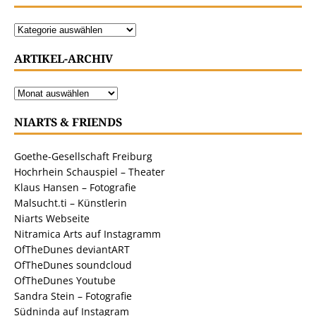
ARTIKEL-ARCHIV
NIARTS & FRIENDS
Goethe-Gesellschaft Freiburg
Hochrhein Schauspiel – Theater
Klaus Hansen – Fotografie
Malsucht.ti – Künstlerin
Niarts Webseite
Nitramica Arts auf Instagramm
OfTheDunes deviantART
OfTheDunes soundcloud
OfTheDunes Youtube
Sandra Stein – Fotografie
Südninda auf Instagram