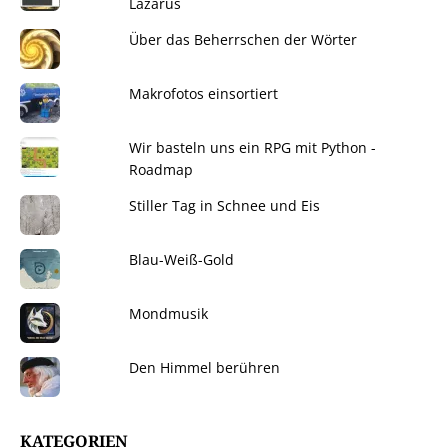
Lazarus
Über das Beherrschen der Wörter
Makrofotos einsortiert
Wir basteln uns ein RPG mit Python -
Roadmap
Stiller Tag in Schnee und Eis
Blau-Weiß-Gold
Mondmusik
Den Himmel berühren
KATEGORIEN