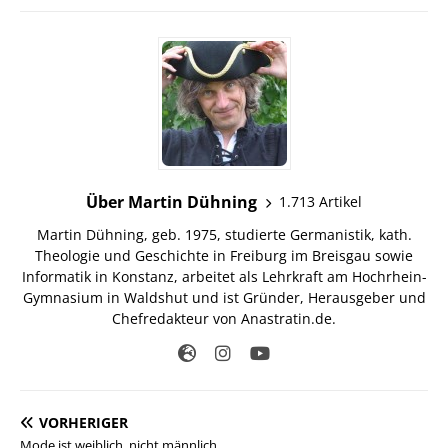
Über Martin Dühning
1.713 Artikel
Martin Dühning, geb. 1975, studierte Germanistik, kath.
Theologie und Geschichte in Freiburg im Breisgau sowie
Informatik in Konstanz, arbeitet als Lehrkraft am Hochrhein-
Gymnasium in Waldshut und ist Gründer, Herausgeber und
Chefredakteur von Anastratin.de.
VORHERIGER
Mode ist weiblich, nicht männlich