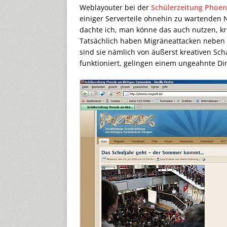
Weblayouter bei der
Schülerzeitung Phoen
einiger Serverteile ohnehin zu wartenden 
dachte ich, man könne das auch nutzen, kr
Tatsächlich haben Migräneattacken neben v
sind sie nämlich von äußerst kreativen S
funktioniert, gelingen einem ungeahnte Ding