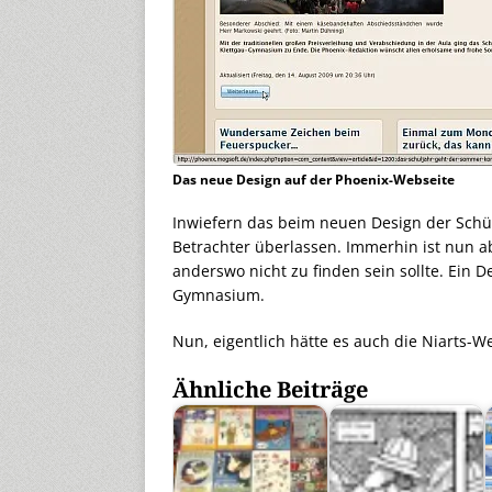
Das neue Design auf der Phoenix-Webseite
Inwiefern das beim neuen Design der Schü
Betrachter überlassen. Immerhin ist nun a
anderswo nicht zu finden sein sollte. Ein D
Gymnasium.
Nun, eigentlich hätte es auch die Niarts-We
Ähnliche Beiträge