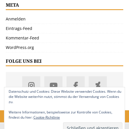
META
Anmelden
Eintrags-Feed
Kommentar-Feed
WordPress.org
FOLGE UNS BEI
Datenschutz und Cookies: Diese Website verwendet Cookies. Wenn du
die Website weiterhin nutzt, stimmst du der Verwendung von Cookies
zu.
Weitere Informationen, beispielsweise zur Kontrolle von Cookies,
findest du hier:
Cookie-Richtlinie