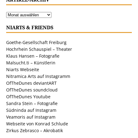
NIARTS & FRIENDS
Goethe-Gesellschaft Freiburg
Hochrhein Schauspiel – Theater
Klaus Hansen – Fotografie
Malsucht.ti – Künstlerin
Niarts Webseite
Nitramica Arts auf Instagramm
OfTheDunes deviantART
OfTheDunes soundcloud
OfTheDunes Youtube
Sandra Stein – Fotografie
Südninda auf Instagram
Veamoris auf Instagram
Webseite von Konrad Schlude
Zirkus Zebrasco – Akrobatik