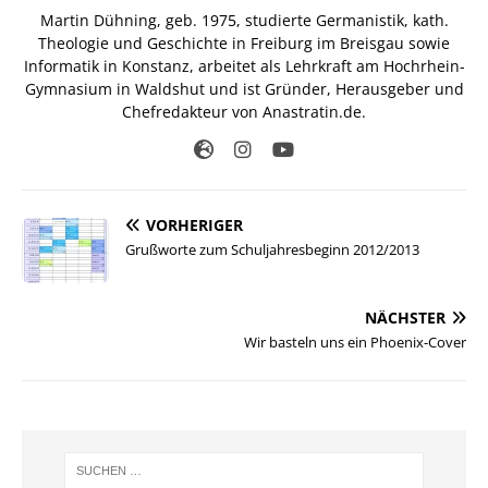
Martin Dühning, geb. 1975, studierte Germanistik, kath.
Theologie und Geschichte in Freiburg im Breisgau sowie
Informatik in Konstanz, arbeitet als Lehrkraft am Hochrhein-
Gymnasium in Waldshut und ist Gründer, Herausgeber und
Chefredakteur von Anastratin.de.
VORHERIGER
Grußworte zum Schuljahresbeginn 2012/2013
NÄCHSTER
Wir basteln uns ein Phoenix-Cover