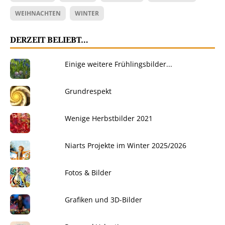
WEIHNACHTEN
WINTER
DERZEIT BELIEBT…
Einige weitere Frühlingsbilder...
Grundrespekt
Wenige Herbstbilder 2021
Niarts Projekte im Winter 2025/2026
Fotos & Bilder
Grafiken und 3D-Bilder