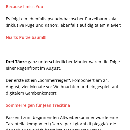
Because I miss You
Es folgt ein ebenfalls pseudo-bachscher Purzelbaumsalat
(inklusive Fuge und Kanon), ebenfalls auf digitalem Klavier:
Niarts Purzelbaum!!!
Drei Tänze
ganz unterschiedlicher Manier waren die Folge
einer Regenfront im August.
Der erste ist ein „Sommerreigen“, komponiert am 24.
August, vier Monate vor Weihnachten und eingespielt auf
digitalem Gambenkonsort:
Sommerreigen für Jean Trecitina
Passend zum beginnenden Altweibersommer wurde eine
Tarantella komponiert (Danza per i giorni di pioggia), die