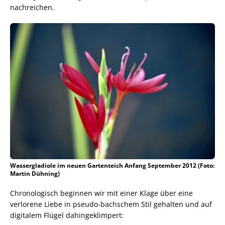
nachreichen.
Wassergladiole im neuen Gartenteich Anfang September 2012 (Foto:
Martin Dühning)
Chronologisch beginnen wir mit einer Klage über eine
verlorene Liebe in pseudo-bachschem Stil gehalten und auf
digitalem Flügel dahingeklimpert: