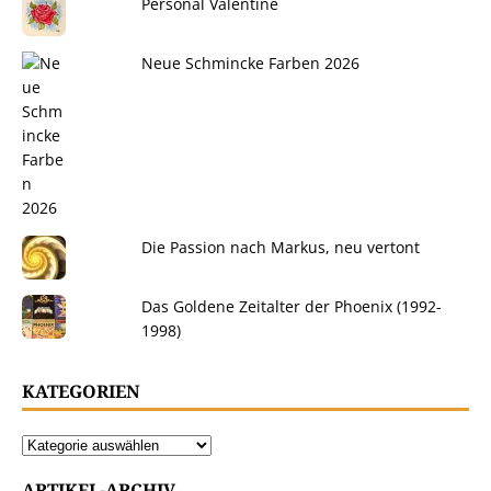
Personal Valentine
Neue Schmincke Farben 2026
Die Passion nach Markus, neu vertont
Das Goldene Zeitalter der Phoenix (1992-
1998)
KATEGORIEN
ARTIKEL-ARCHIV