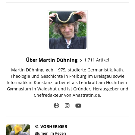
Über Martin Dühning
1.711 Artikel
Martin Dühning, geb. 1975, studierte Germanistik, kath.
Theologie und Geschichte in Freiburg im Breisgau sowie
Informatik in Konstanz, arbeitet als Lehrkraft am Hochrhein-
Gymnasium in Waldshut und ist Gründer, Herausgeber und
Chefredakteur von Anastratin.de.
VORHERIGER
Blumen im Regen