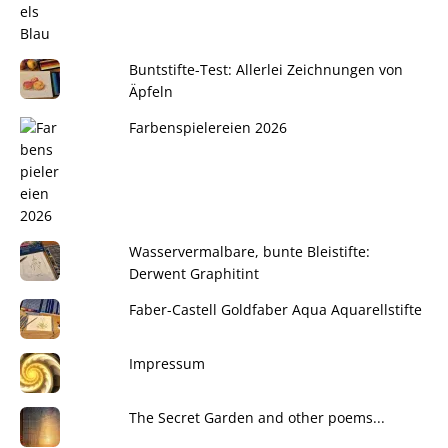
Buntstifte-Test: Allerlei Zeichnungen von
Äpfeln
Farbenspielereien 2026
Wasservermalbare, bunte Bleistifte:
Derwent Graphitint
Faber-Castell Goldfaber Aqua Aquarellstifte
Impressum
The Secret Garden and other poems...