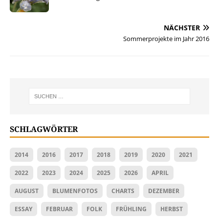
NÄCHSTER
Sommerprojekte im Jahr 2016
SCHLAGWÖRTER
2014
2016
2017
2018
2019
2020
2021
2022
2023
2024
2025
2026
APRIL
AUGUST
BLUMENFOTOS
CHARTS
DEZEMBER
ESSAY
FEBRUAR
FOLK
FRÜHLING
HERBST