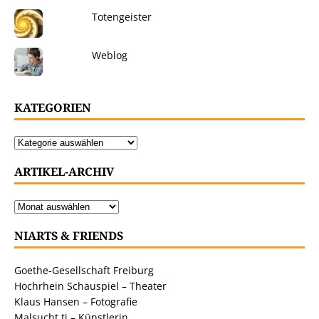
Totengeister
Weblog
KATEGORIEN
ARTIKEL-ARCHIV
NIARTS & FRIENDS
Goethe-Gesellschaft Freiburg
Hochrhein Schauspiel – Theater
Klaus Hansen – Fotografie
Malsucht.ti – Künstlerin