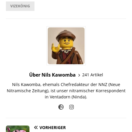
VIZEKÖNIG
Über Nils Kawomba
241 Artikel
Nils Kawomba, ehemals Chefredakteur der NNZ (Neue
Nitramische Zeitung), ist unser nitramischer Korrespondent
in Ventadorn (Ninda).
VORHERIGER