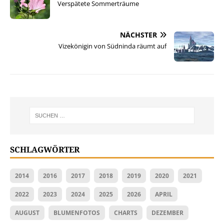
Verspätete Sommerträume
NÄCHSTER
Vizekönigin von Südninda räumt auf
SCHLAGWÖRTER
2014
2016
2017
2018
2019
2020
2021
2022
2023
2024
2025
2026
APRIL
AUGUST
BLUMENFOTOS
CHARTS
DEZEMBER