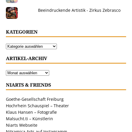
Beeindruckende Artistik - Zirkus Zebrasco
KATEGORIEN
ARTIKEL-ARCHIV
NIARTS & FRIENDS
Goethe-Gesellschaft Freiburg
Hochrhein Schauspiel – Theater
Klaus Hansen – Fotografie
Malsucht.ti – Künstlerin
Niarts Webseite
Nitramica Arts auf Instagramm