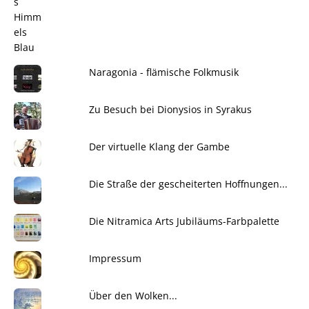
Naragonia - flämische Folkmusik
Zu Besuch bei Dionysios in Syrakus
Der virtuelle Klang der Gambe
Die Straße der gescheiterten Hoffnungen...
Die Nitramica Arts Jubiläums-Farbpalette
Impressum
Über den Wolken...