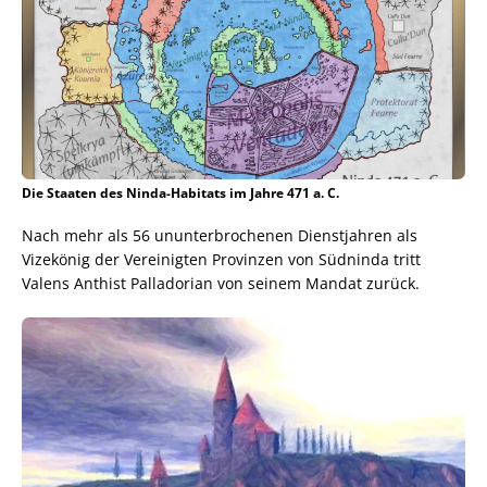
Die Staaten des Ninda-Habitats im Jahre 471 a. C.
Nach mehr als 56 ununterbrochenen Dienstjahren als
Vizekönig der Vereinigten Provinzen von Südninda tritt
Valens Anthist Palladorian von seinem Mandat zurück.