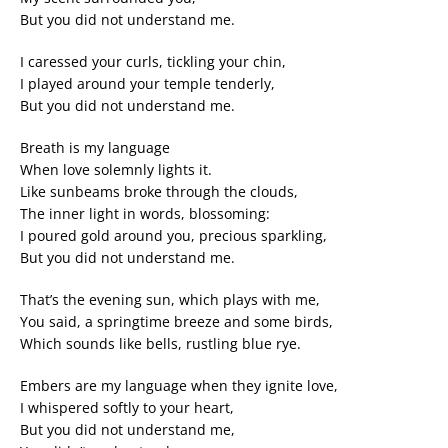
But you did not understand me.
I caressed your curls, tickling your chin,
I played around your temple tenderly,
But you did not understand me.
Breath is my language
When love solemnly lights it.
Like sunbeams broke through the clouds,
The inner light in words, blossoming:
I poured gold around you, precious sparkling,
But you did not understand me.
That’s the evening sun, which plays with me,
You said, a springtime breeze and some birds,
Which sounds like bells, rustling blue rye.
Embers are my language when they ignite love,
I whispered softly to your heart,
But you did not understand me,