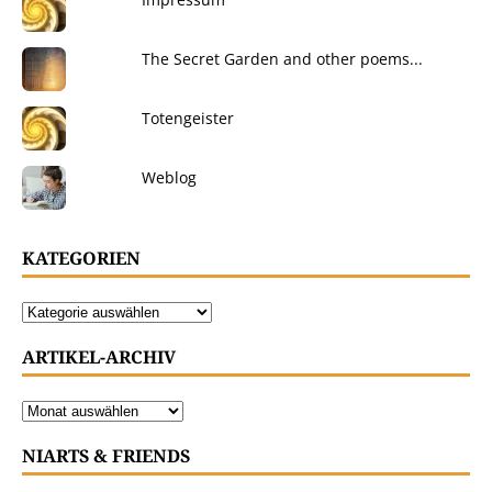
The Secret Garden and other poems...
Totengeister
Weblog
KATEGORIEN
ARTIKEL-ARCHIV
NIARTS & FRIENDS