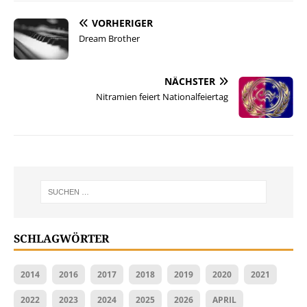
VORHERIGER
Dream Brother
NÄCHSTER
Nitramien feiert Nationalfeiertag
SCHLAGWÖRTER
2014
2016
2017
2018
2019
2020
2021
2022
2023
2024
2025
2026
APRIL