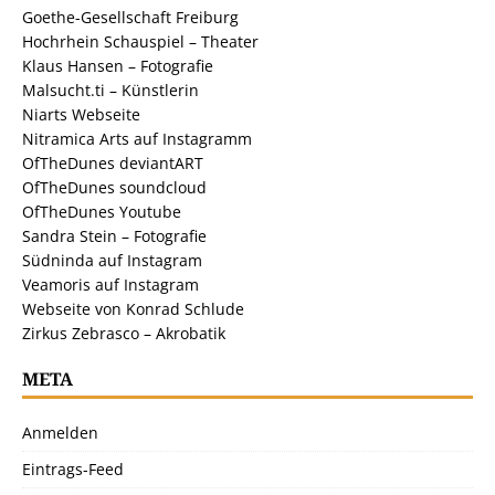
Goethe-Gesellschaft Freiburg
Hochrhein Schauspiel – Theater
Klaus Hansen – Fotografie
Malsucht.ti – Künstlerin
Niarts Webseite
Nitramica Arts auf Instagramm
OfTheDunes deviantART
OfTheDunes soundcloud
OfTheDunes Youtube
Sandra Stein – Fotografie
Südninda auf Instagram
Veamoris auf Instagram
Webseite von Konrad Schlude
Zirkus Zebrasco – Akrobatik
META
Anmelden
Eintrags-Feed