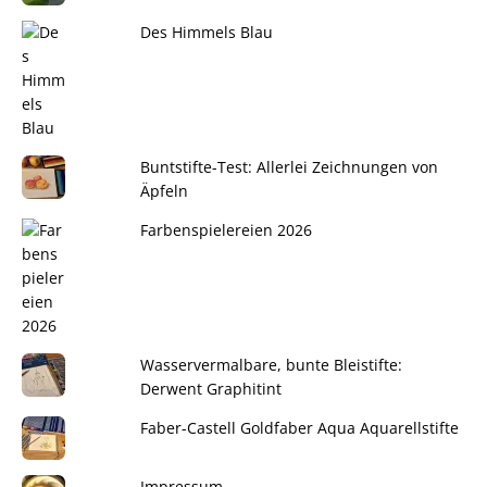
Des Himmels Blau
Buntstifte-Test: Allerlei Zeichnungen von
Äpfeln
Farbenspielereien 2026
Wasservermalbare, bunte Bleistifte:
Derwent Graphitint
Faber-Castell Goldfaber Aqua Aquarellstifte
Impressum