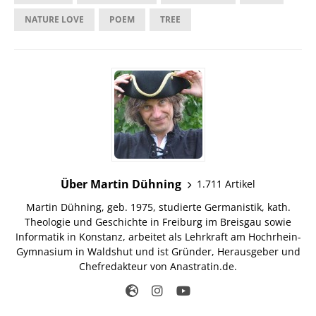
NATURE LOVE
POEM
TREE
Über Martin Dühning
1.711 Artikel
Martin Dühning, geb. 1975, studierte Germanistik, kath.
Theologie und Geschichte in Freiburg im Breisgau sowie
Informatik in Konstanz, arbeitet als Lehrkraft am Hochrhein-
Gymnasium in Waldshut und ist Gründer, Herausgeber und
Chefredakteur von Anastratin.de.