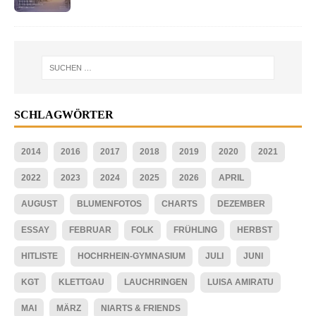
SCHLAGWÖRTER
2014
2016
2017
2018
2019
2020
2021
2022
2023
2024
2025
2026
APRIL
AUGUST
BLUMENFOTOS
CHARTS
DEZEMBER
ESSAY
FEBRUAR
FOLK
FRÜHLING
HERBST
HITLISTE
HOCHRHEIN-GYMNASIUM
JULI
JUNI
KGT
KLETTGAU
LAUCHRINGEN
LUISA AMIRATU
MAI
MÄRZ
NIARTS & FRIENDS