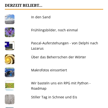
DERZEIT BELIEBT…
In den Sand
Frühlingsbilder, noch einmal
Pascal-Auferstehungen - von Delphi nach
Lazarus
Über das Beherrschen der Wörter
Makrofotos einsortiert
Wir basteln uns ein RPG mit Python -
Roadmap
Stiller Tag in Schnee und Eis