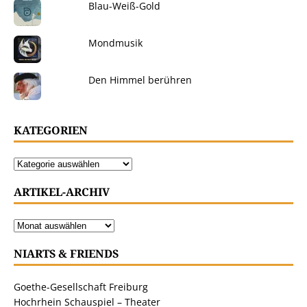
Blau-Weiß-Gold
Mondmusik
Den Himmel berühren
KATEGORIEN
ARTIKEL-ARCHIV
NIARTS & FRIENDS
Goethe-Gesellschaft Freiburg
Hochrhein Schauspiel – Theater