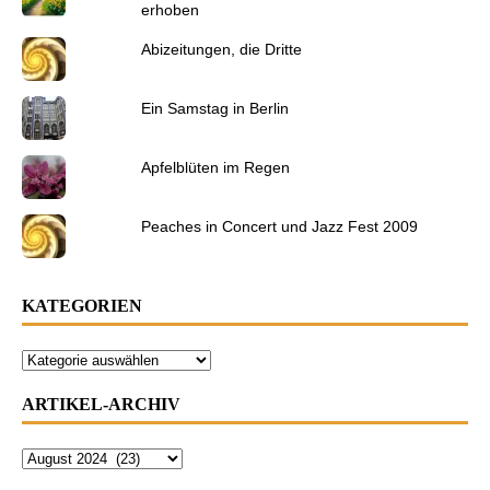
erhoben
Abizeitungen, die Dritte
Ein Samstag in Berlin
Apfelblüten im Regen
Peaches in Concert und Jazz Fest 2009
KATEGORIEN
ARTIKEL-ARCHIV