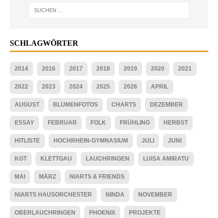
SCHLAGWÖRTER
2014
2016
2017
2018
2019
2020
2021
2022
2023
2024
2025
2026
APRIL
AUGUST
BLUMENFOTOS
CHARTS
DEZEMBER
ESSAY
FEBRUAR
FOLK
FRÜHLING
HERBST
HITLISTE
HOCHRHEIN-GYMNASIUM
JULI
JUNI
KGT
KLETTGAU
LAUCHRINGEN
LUISA AMIRATU
MAI
MÄRZ
NIARTS & FRIENDS
NIARTS HAUSORCHESTER
NINDA
NOVEMBER
OBERLAUCHRINGEN
PHOENIX
PROJEKTE