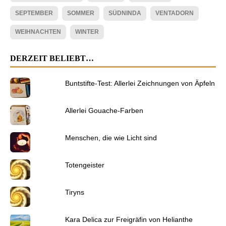
SEPTEMBER
SOMMER
SÜDNINDA
VENTADORN
WEIHNACHTEN
WINTER
DERZEIT BELIEBT…
Buntstifte-Test: Allerlei Zeichnungen von Äpfeln
Allerlei Gouache-Farben
Menschen, die wie Licht sind
Totengeister
Tiryns
Kara Delica zur Freigräfin von Helianthe