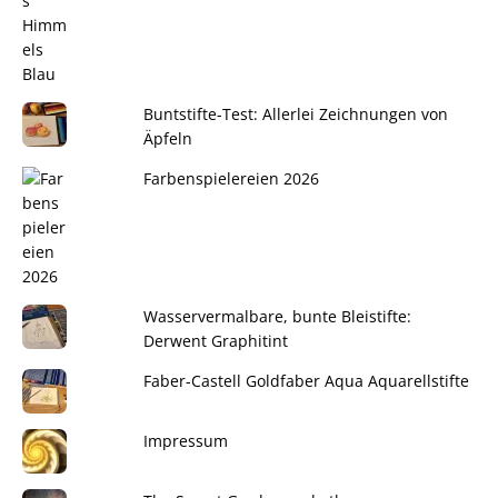
Buntstifte-Test: Allerlei Zeichnungen von
Äpfeln
Farbenspielereien 2026
Wasservermalbare, bunte Bleistifte:
Derwent Graphitint
Faber-Castell Goldfaber Aqua Aquarellstifte
Impressum