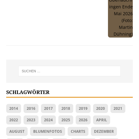
SCHLAGWÖRTER
2014
2016
2017
2018
2019
2020
2021
2022
2023
2024
2025
2026
APRIL
AUGUST
BLUMENFOTOS
CHARTS
DEZEMBER