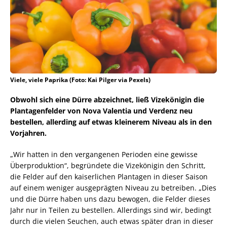
Viele, viele Paprika (Foto: Kai Pilger via Pexels)
Obwohl sich eine Dürre abzeichnet, ließ Vizekönigin die
Plantagenfelder von Nova Valentia und Verdenz neu
bestellen, allerding auf etwas kleinerem Niveau als in den
Vorjahren.
„Wir hatten in den vergangenen Perioden eine gewisse
Überproduktion“, begründete die Vizekönigin den Schritt,
die Felder auf den kaiserlichen Plantagen in dieser Saison
auf einem weniger ausgeprägten Niveau zu betreiben. „Dies
und die Dürre haben uns dazu bewogen, die Felder dieses
Jahr nur in Teilen zu bestellen. Allerdings sind wir, bedingt
durch die vielen Seuchen, auch etwas später dran in dieser