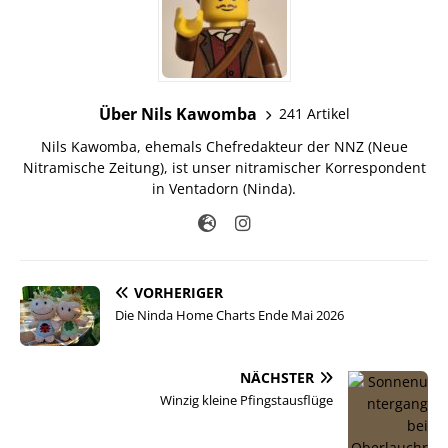
Über Nils Kawomba
241 Artikel
Nils Kawomba, ehemals Chefredakteur der NNZ (Neue
Nitramische Zeitung), ist unser nitramischer Korrespondent
in Ventadorn (Ninda).
VORHERIGER
Die Ninda Home Charts Ende Mai 2026
NÄCHSTER
Winzig kleine Pfingstausflüge