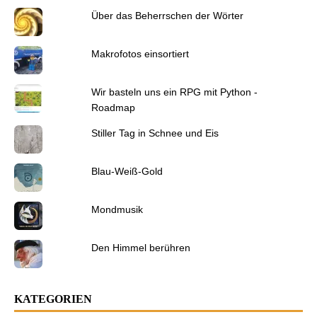
Über das Beherrschen der Wörter
Makrofotos einsortiert
Wir basteln uns ein RPG mit Python -
Roadmap
Stiller Tag in Schnee und Eis
Blau-Weiß-Gold
Mondmusik
Den Himmel berühren
KATEGORIEN