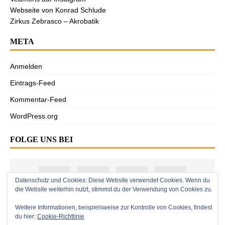
Webseite von Konrad Schlude
Zirkus Zebrasco – Akrobatik
META
Anmelden
Eintrags-Feed
Kommentar-Feed
WordPress.org
FOLGE UNS BEI
Datenschutz und Cookies: Diese Website verwendet Cookies. Wenn du
die Website weiterhin nutzt, stimmst du der Verwendung von Cookies zu.
Weitere Informationen, beispielsweise zur Kontrolle von Cookies, findest
du hier:
Cookie-Richtlinie