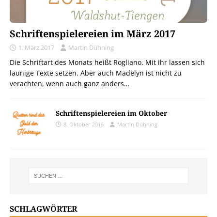
Schriftenspielereien im März 2017
1. März 2017
Martin Dühning
Die Schriftart des Monats heißt Rogliano. Mit ihr lassen sich
launige Texte setzen. Aber auch Madelyn ist nicht zu
verachten, wenn auch ganz anders…
Schriftenspielereien im Oktober
8. Oktober 2016
Martin Dühning
SCHLAGWÖRTER