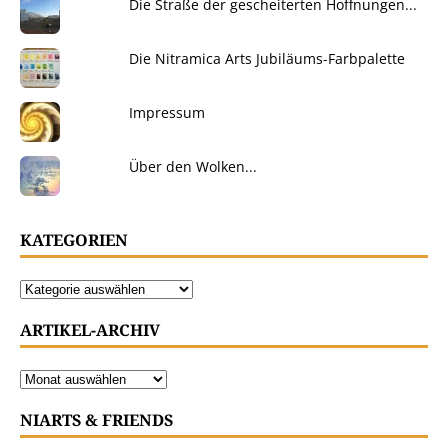
Die Straße der gescheiterten Hoffnungen...
Die Nitramica Arts Jubiläums-Farbpalette
Impressum
Über den Wolken...
KATEGORIEN
ARTIKEL-ARCHIV
NIARTS & FRIENDS