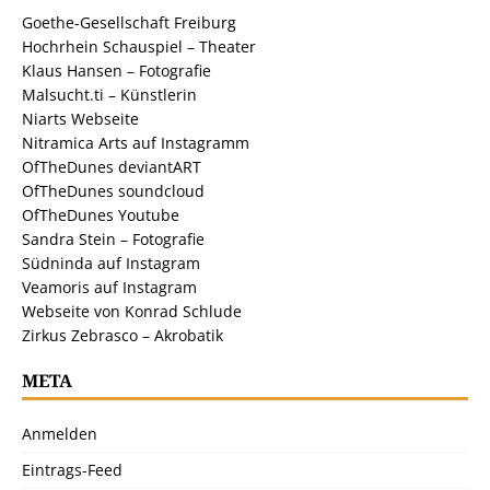
Goethe-Gesellschaft Freiburg
Hochrhein Schauspiel – Theater
Klaus Hansen – Fotografie
Malsucht.ti – Künstlerin
Niarts Webseite
Nitramica Arts auf Instagramm
OfTheDunes deviantART
OfTheDunes soundcloud
OfTheDunes Youtube
Sandra Stein – Fotografie
Südninda auf Instagram
Veamoris auf Instagram
Webseite von Konrad Schlude
Zirkus Zebrasco – Akrobatik
META
Anmelden
Eintrags-Feed