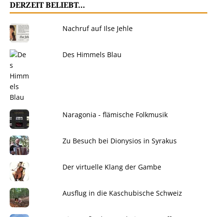
DERZEIT BELIEBT…
Nachruf auf Ilse Jehle
Des Himmels Blau
Naragonia - flämische Folkmusik
Zu Besuch bei Dionysios in Syrakus
Der virtuelle Klang der Gambe
Ausflug in die Kaschubische Schweiz