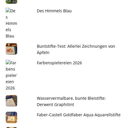
Des Himmels Blau
Buntstifte-Test: Allerlei Zeichnungen von
Äpfeln
Farbenspielereien 2026
Wasservermalbare, bunte Bleistifte:
Derwent Graphitint
Faber-Castell Goldfaber Aqua Aquarellstifte