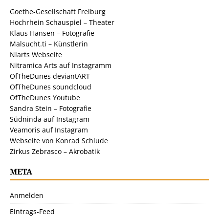
Goethe-Gesellschaft Freiburg
Hochrhein Schauspiel – Theater
Klaus Hansen – Fotografie
Malsucht.ti – Künstlerin
Niarts Webseite
Nitramica Arts auf Instagramm
OfTheDunes deviantART
OfTheDunes soundcloud
OfTheDunes Youtube
Sandra Stein – Fotografie
Südninda auf Instagram
Veamoris auf Instagram
Webseite von Konrad Schlude
Zirkus Zebrasco – Akrobatik
META
Anmelden
Eintrags-Feed