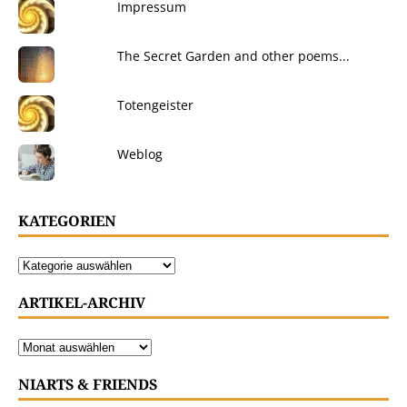
Impressum
The Secret Garden and other poems...
Totengeister
Weblog
KATEGORIEN
ARTIKEL-ARCHIV
NIARTS & FRIENDS