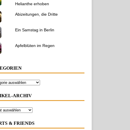
Helianthe erhoben
Abizeitungen, die Dritte
Ein Samstag in Berlin
Apfelblüten im Regen
EGORIEN
IKEL-ARCHIV
RTS & FRIENDS