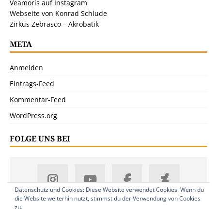
Veamoris auf Instagram
Webseite von Konrad Schlude
Zirkus Zebrasco – Akrobatik
META
Anmelden
Eintrags-Feed
Kommentar-Feed
WordPress.org
FOLGE UNS BEI
Datenschutz und Cookies: Diese Website verwendet Cookies. Wenn du
die Website weiterhin nutzt, stimmst du der Verwendung von Cookies
zu.