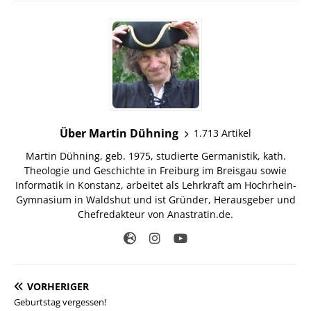
Über Martin Dühning
1.713 Artikel
Martin Dühning, geb. 1975, studierte Germanistik, kath.
Theologie und Geschichte in Freiburg im Breisgau sowie
Informatik in Konstanz, arbeitet als Lehrkraft am Hochrhein-
Gymnasium in Waldshut und ist Gründer, Herausgeber und
Chefredakteur von Anastratin.de.
VORHERIGER
Geburtstag vergessen!