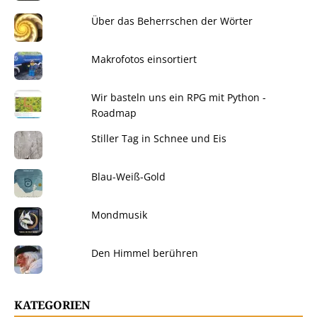
Über das Beherrschen der Wörter
Makrofotos einsortiert
Wir basteln uns ein RPG mit Python -
Roadmap
Stiller Tag in Schnee und Eis
Blau-Weiß-Gold
Mondmusik
Den Himmel berühren
KATEGORIEN