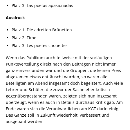
Platz 3: Las poetas apasionadas
Ausdruck
Platz 1: Die adretten Brünetten
Platz 2: Time
Platz 3: Les poetes chouettes
Wenn das Publikum auch teilweise mit der vorläufigen
Punkteverteilung direkt nach den Beiträgen nicht immer
ganz einverstanden war und die Gruppen, die keinen Preis
abgekamen etwas enttäuscht wurden, so waren alle
Beteiligten am Abend insgesamt doch begeistert. Auch viele
Lehrer und Schüler, die zuvor der Sache eher kritisch
gegenübergestanden waren, zeigten sich nun insgesamt
überzeugt, wenn es auch in Details durchaus Kritik gab. Am
Ende waren sich die Verantwortlichen am KGT darin einig:
Das Ganze soll in Zukunft wiederholt, verbessert und
ausgebaut werden.