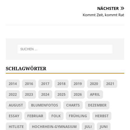
NÄCHSTER
Kommt Zeit, kommt Rat
SCHLAGWÖRTER
2014
2016
2017
2018
2019
2020
2021
2022
2023
2024
2025
2026
APRIL
AUGUST
BLUMENFOTOS
CHARTS
DEZEMBER
ESSAY
FEBRUAR
FOLK
FRÜHLING
HERBST
HITLISTE
HOCHRHEIN-GYMNASIUM
JULI
JUNI