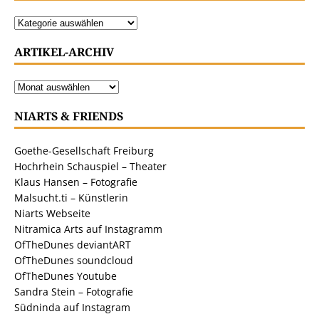
ARTIKEL-ARCHIV
NIARTS & FRIENDS
Goethe-Gesellschaft Freiburg
Hochrhein Schauspiel – Theater
Klaus Hansen – Fotografie
Malsucht.ti – Künstlerin
Niarts Webseite
Nitramica Arts auf Instagramm
OfTheDunes deviantART
OfTheDunes soundcloud
OfTheDunes Youtube
Sandra Stein – Fotografie
Südninda auf Instagram