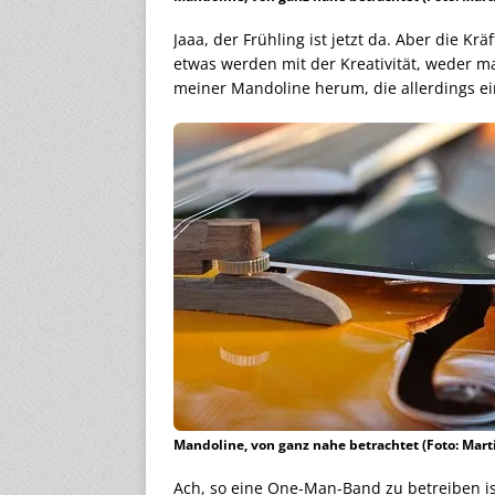
Jaaa, der Frühling ist jetzt da. Aber die Kr
etwas werden mit der Kreativität, weder ma
meiner Mandoline herum, die allerdings ei
Mandoline, von ganz nahe betrachtet (Foto: Mar
Ach, so eine One-Man-Band zu betreiben is