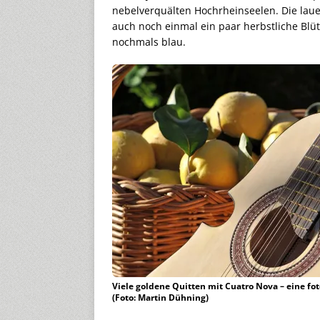
nebelverquälten Hochrheinseelen. Die la
auch noch einmal ein paar herbstliche Blü
nochmals blau.
Viele goldene Quitten mit Cuatro Nova – eine fot
(Foto: Martin Dühning)