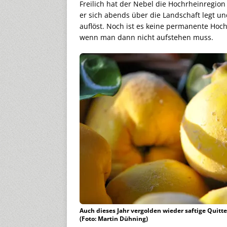
Freilich hat der Nebel die Hochrheinregion 
er sich abends über die Landschaft legt u
auflöst. Noch ist es keine permanente Hoc
wenn man dann nicht aufstehen muss.
Auch dieses Jahr vergolden wieder saftige Quitt
(Foto: Martin Dühning)