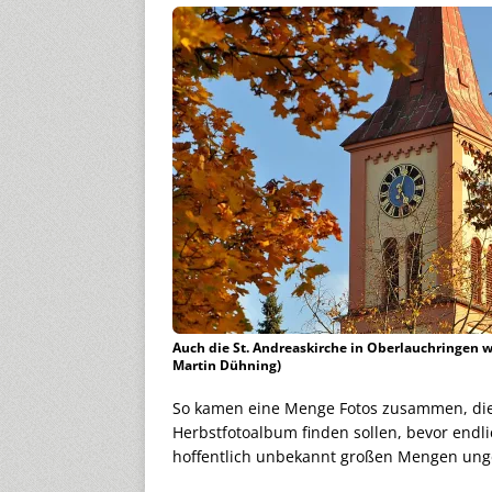
Auch die St. Andreaskirche in Oberlauchringen w
Martin Dühning)
So kamen eine Menge Fotos zusammen, die i
Herbstfotoalbum finden sollen, bevor endli
hoffentlich unbekannt großen Mengen ung