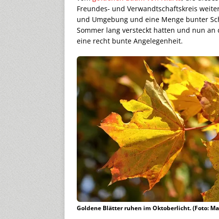
Freundes- und Verwandtschaftskreis weiter
und Umgebung und eine Menge bunter Schm
Sommer lang versteckt hatten und nun an
eine recht bunte Angelegenheit.
Goldene Blätter ruhen im Oktoberlicht. (Foto: M