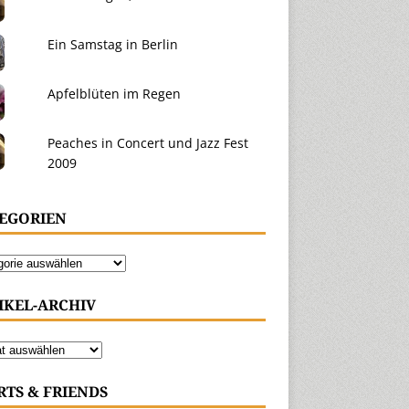
Ein Samstag in Berlin
Apfelblüten im Regen
Peaches in Concert und Jazz Fest
2009
EGORIEN
IKEL-ARCHIV
RTS & FRIENDS