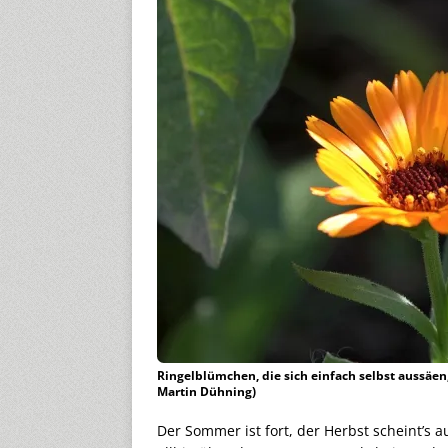
Ringelblümchen, die sich einfach selbst aussäen
Martin Dühning)
Der Sommer ist fort, der Herbst scheint’