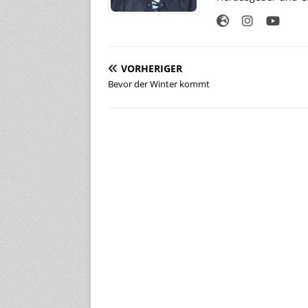
VORHERIGER
Bevor der Winter kommt