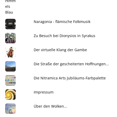
Naragonia - flämische Folkmusik
Zu Besuch bei Dionysios in Syrakus
Der virtuelle Klang der Gambe
Die Straße der gescheiterten Hoffnungen...
Die Nitramica Arts Jubiläums-Farbpalette
Impressum
Über den Wolken...