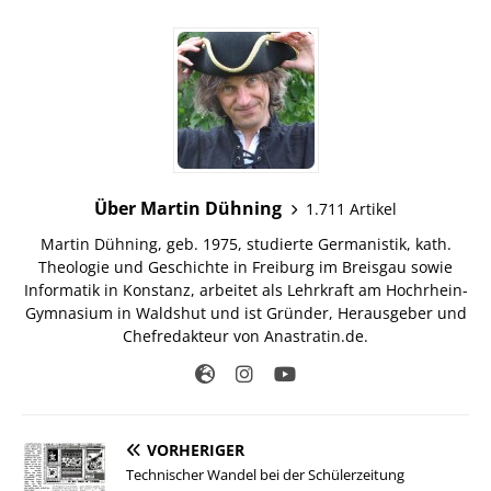
Über Martin Dühning
1.711 Artikel
Martin Dühning, geb. 1975, studierte Germanistik, kath.
Theologie und Geschichte in Freiburg im Breisgau sowie
Informatik in Konstanz, arbeitet als Lehrkraft am Hochrhein-
Gymnasium in Waldshut und ist Gründer, Herausgeber und
Chefredakteur von Anastratin.de.
VORHERIGER
Technischer Wandel bei der Schülerzeitung