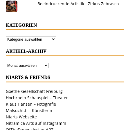
Beeindruckende Artistik - Zirkus Zebrasco
KATEGORIEN
ARTIKEL-ARCHIV
NIARTS & FRIENDS
Goethe-Gesellschaft Freiburg
Hochrhein Schauspiel – Theater
Klaus Hansen – Fotografie
Malsucht.ti – Künstlerin
Niarts Webseite
Nitramica Arts auf Instagramm
OfTheDunes deviantART