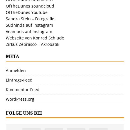
OfTheDunes soundcloud
OfTheDunes Youtube
Sandra Stein – Fotografie
Südninda auf Instagram
Veamoris auf Instagram
Webseite von Konrad Schlude
Zirkus Zebrasco – Akrobatik
META
Anmelden
Eintrags-Feed
Kommentar-Feed
WordPress.org
FOLGE UNS BEI