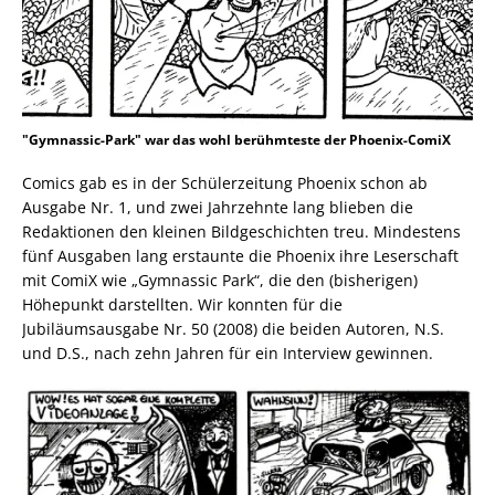
"Gymnassic-Park" war das wohl berühmteste der Phoenix-ComiX
Comics gab es in der Schülerzeitung Phoenix schon ab
Ausgabe Nr. 1, und zwei Jahrzehnte lang blieben die
Redaktionen den kleinen Bildgeschichten treu. Mindestens
fünf Ausgaben lang erstaunte die Phoenix ihre Leserschaft
mit ComiX wie „Gymnassic Park“, die den (bisherigen)
Höhepunkt darstellten. Wir konnten für die
Jubiläumsausgabe Nr. 50 (2008) die beiden Autoren, N.S.
und D.S., nach zehn Jahren für ein Interview gewinnen.