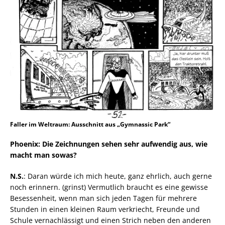
Faller im Weltraum: Ausschnitt aus „Gymnassic Park“
Phoenix: Die Zeichnungen sehen sehr aufwendig aus, wie
macht man sowas?
N.S.
: Daran würde ich mich heute, ganz ehrlich, auch gerne
noch erinnern. (grinst) Vermutlich braucht es eine gewisse
Besessenheit, wenn man sich jeden Tagen für mehrere
Stunden in einen kleinen Raum verkriecht, Freunde und
Schule vernachlässigt und einen Strich neben den anderen