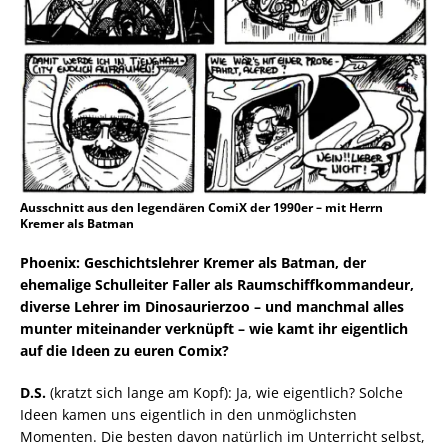
Ausschnitt aus den legendären ComiX der 1990er – mit Herrn
Kremer als Batman
Phoenix: Geschichtslehrer Kremer als Batman, der
ehemalige Schulleiter Faller als Raumschiffkommandeur,
diverse Lehrer im Dinosaurierzoo – und manchmal alles
munter miteinander verknüpft – wie kamt ihr eigentlich
auf die Ideen zu euren Comix?
D.S.
(kratzt sich lange am Kopf): Ja, wie eigentlich? Solche
Ideen kamen uns eigentlich in den unmöglichsten
Momenten. Die besten davon natürlich im Unterricht selbst,