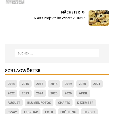
NÄCHSTER
Niarts Projekte im Winter 2016/17
SCHLAGWÖRTER
2014
2016
2017
2018
2019
2020
2021
2022
2023
2024
2025
2026
APRIL
AUGUST
BLUMENFOTOS
CHARTS
DEZEMBER
ESSAY
FEBRUAR
FOLK
FRÜHLING
HERBST