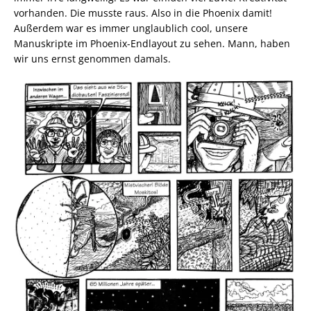
vorhanden. Die musste raus. Also in die Phoenix damit!
Außerdem war es immer unglaublich cool, unsere
Manuskripte im Phoenix-Endlayout zu sehen. Mann, haben
wir uns ernst genommen damals.