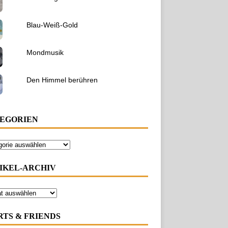
Blau-Weiß-Gold
Mondmusik
Den Himmel berühren
EGORIEN
IKEL-ARCHIV
RTS & FRIENDS