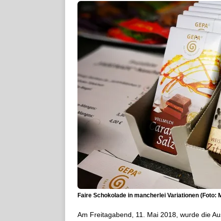
Faire Schokolade in mancherlei Variationen (Foto: 
Am Freitagabend, 11. Mai 2018, wurde die Au