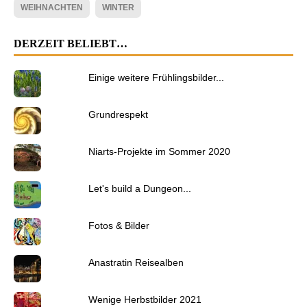
WEIHNACHTEN
WINTER
DERZEIT BELIEBT…
Einige weitere Frühlingsbilder...
Grundrespekt
Niarts-Projekte im Sommer 2020
Let's build a Dungeon...
Fotos & Bilder
Anastratin Reisealben
Wenige Herbstbilder 2021