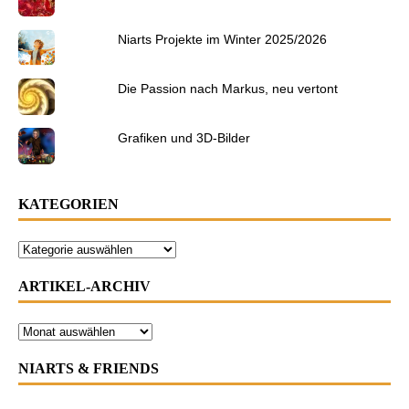
Niarts Projekte im Winter 2025/2026
Die Passion nach Markus, neu vertont
Grafiken und 3D-Bilder
KATEGORIEN
ARTIKEL-ARCHIV
NIARTS & FRIENDS