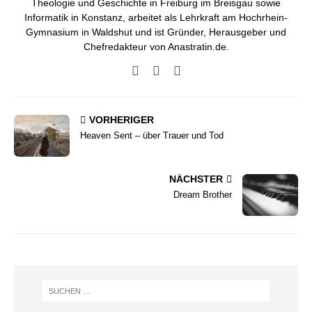
Theologie und Geschichte in Freiburg im Breisgau sowie
Informatik in Konstanz, arbeitet als Lehrkraft am Hochrhein-
Gymnasium in Waldshut und ist Gründer, Herausgeber und
Chefredakteur von Anastratin.de.
VORHERIGER
Heaven Sent – über Trauer und Tod
NÄCHSTER
Dream Brother