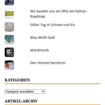
Wir basteln uns ein RPG mit Python -
Roadmap
Stiller Tag in Schnee und Eis
Blau-Weiß-Gold
Mondmusik
Den Himmel berühren
KATEGORIEN
ARTIKEL-ARCHIV