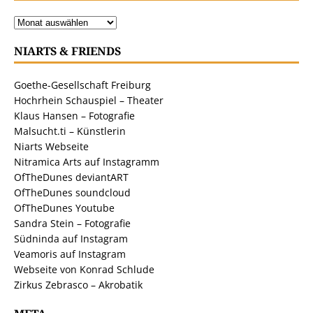
NIARTS & FRIENDS
Goethe-Gesellschaft Freiburg
Hochrhein Schauspiel – Theater
Klaus Hansen – Fotografie
Malsucht.ti – Künstlerin
Niarts Webseite
Nitramica Arts auf Instagramm
OfTheDunes deviantART
OfTheDunes soundcloud
OfTheDunes Youtube
Sandra Stein – Fotografie
Südninda auf Instagram
Veamoris auf Instagram
Webseite von Konrad Schlude
Zirkus Zebrasco – Akrobatik