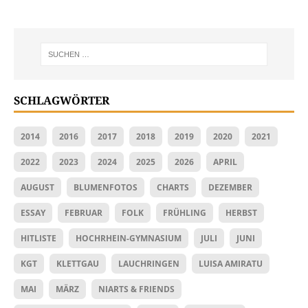
SCHLAGWÖRTER
2014
2016
2017
2018
2019
2020
2021
2022
2023
2024
2025
2026
APRIL
AUGUST
BLUMENFOTOS
CHARTS
DEZEMBER
ESSAY
FEBRUAR
FOLK
FRÜHLING
HERBST
HITLISTE
HOCHRHEIN-GYMNASIUM
JULI
JUNI
KGT
KLETTGAU
LAUCHRINGEN
LUISA AMIRATU
MAI
MÄRZ
NIARTS & FRIENDS