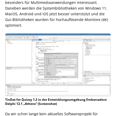
besonders für Multimediaanwendungen interessant.
Daneben werden die Systembibliotheken von Windows 11,
MacOS, Android und iOS jetzt besser unterstützt und die
Gui-Bibliotheken wurden für hochauflösende Monitore (4K)
optimiert.
TinDat for Quizzy 1.2 in der Entwicklungsumgebung Embarcadero
Delphi 12.1 „Athens“ (Screenshot)
Da wir schon lange kein aktuelles Softwareprojekt für