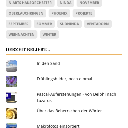
NIARTS HAUSORCHESTER
NINDA
NOVEMBER
OBERLAUCHRINGEN
PHOENIX
PROJEKTE
SEPTEMBER
SOMMER
SÜDNINDA
VENTADORN
WEIHNACHTEN
WINTER
DERZEIT BELIEBT…
In den Sand
Frühlingsbilder, noch einmal
Pascal-Auferstehungen - von Delphi nach
Lazarus
Über das Beherrschen der Wörter
Makrofotos einsortiert