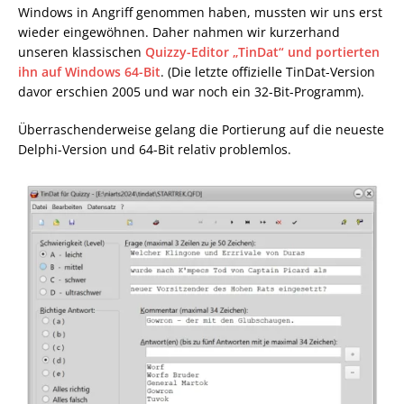
Windows in Angriff genommen haben, mussten wir uns erst
wieder eingewöhnen. Daher nahmen wir kurzerhand
unseren klassischen
Quizzy-Editor „TinDat“ und portierten
ihn auf Windows 64-Bit
. (Die letzte offizielle TinDat-Version
davor erschien 2005 und war noch ein 32-Bit-Programm).
Überraschenderweise gelang die Portierung auf die neueste
Delphi-Version und 64-Bit relativ problemlos.