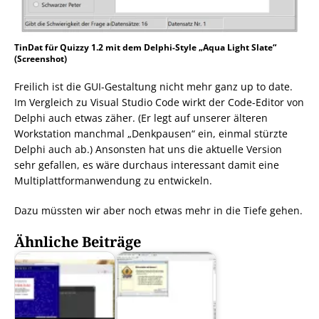
TinDat für Quizzy 1.2 mit dem Delphi-Style „Aqua Light Slate“
(Screenshot)
Freilich ist die GUI-Gestaltung nicht mehr ganz up to date.
Im Vergleich zu Visual Studio Code wirkt der Code-Editor von
Delphi auch etwas zäher. (Er legt auf unserer älteren
Workstation manchmal „Denkpausen“ ein, einmal stürzte
Delphi auch ab.) Ansonsten hat uns die aktuelle Version
sehr gefallen, es wäre durchaus interessant damit eine
Multiplattformanwendung zu entwickeln.
Dazu müssten wir aber noch etwas mehr in die Tiefe gehen.
Ähnliche Beiträge