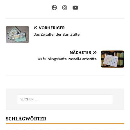
VORHERIGER
Das Zeitalter der Buntstifte
NÄCHSTER
48 frühlingshafte Pastell-Farbstifte
SCHLAGWÖRTER