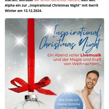
Alpha ein zur „Inspirational Christmas Night“ mit Gerrit
Winter am 13.12.2024.