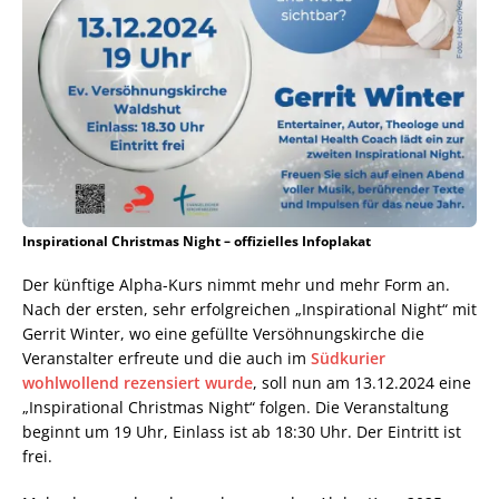
Inspirational Christmas Night – offizielles Infoplakat
Der künftige Alpha-Kurs nimmt mehr und mehr Form an.
Nach der ersten, sehr erfolgreichen „Inspirational Night“ mit
Gerrit Winter, wo eine gefüllte Versöhnungskirche die
Veranstalter erfreute und die auch im
Südkurier
wohlwollend rezensiert wurde
, soll nun am 13.12.2024 eine
„Inspirational Christmas Night“ folgen. Die Veranstaltung
beginnt um 19 Uhr, Einlass ist ab 18:30 Uhr. Der Eintritt ist
frei.