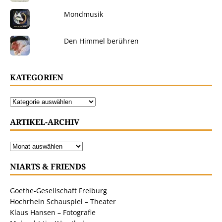
Mondmusik
Den Himmel berühren
KATEGORIEN
ARTIKEL-ARCHIV
NIARTS & FRIENDS
Goethe-Gesellschaft Freiburg
Hochrhein Schauspiel – Theater
Klaus Hansen – Fotografie