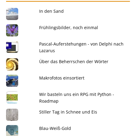
In den Sand
Frühlingsbilder, noch einmal
Pascal-Auferstehungen - von Delphi nach
Lazarus
Über das Beherrschen der Wörter
Makrofotos einsortiert
Wir basteln uns ein RPG mit Python -
Roadmap
Stiller Tag in Schnee und Eis
Blau-Weiß-Gold