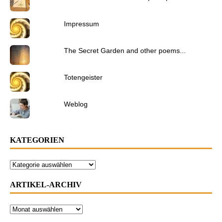
Impressum
The Secret Garden and other poems...
Totengeister
Weblog
KATEGORIEN
ARTIKEL-ARCHIV