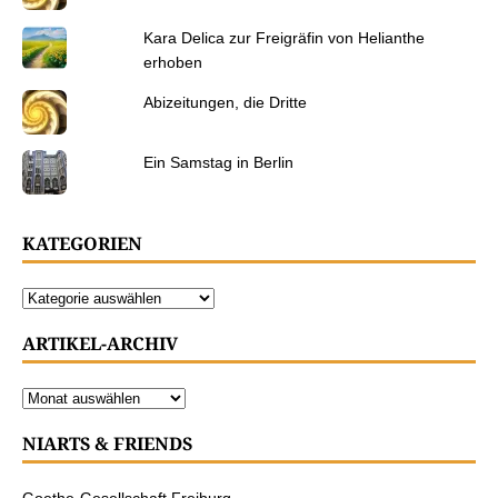
Kara Delica zur Freigräfin von Helianthe
erhoben
Abizeitungen, die Dritte
Ein Samstag in Berlin
KATEGORIEN
ARTIKEL-ARCHIV
NIARTS & FRIENDS