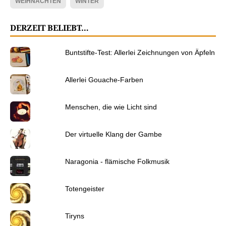
WEIHNACHTEN
WINTER
DERZEIT BELIEBT…
Buntstifte-Test: Allerlei Zeichnungen von Äpfeln
Allerlei Gouache-Farben
Menschen, die wie Licht sind
Der virtuelle Klang der Gambe
Naragonia - flämische Folkmusik
Totengeister
Tiryns