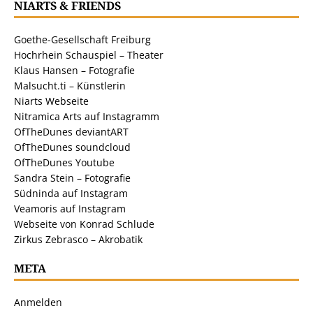
NIARTS & FRIENDS
Goethe-Gesellschaft Freiburg
Hochrhein Schauspiel – Theater
Klaus Hansen – Fotografie
Malsucht.ti – Künstlerin
Niarts Webseite
Nitramica Arts auf Instagramm
OfTheDunes deviantART
OfTheDunes soundcloud
OfTheDunes Youtube
Sandra Stein – Fotografie
Südninda auf Instagram
Veamoris auf Instagram
Webseite von Konrad Schlude
Zirkus Zebrasco – Akrobatik
META
Anmelden