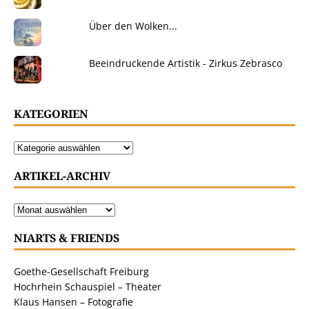
Über den Wolken...
Beeindruckende Artistik - Zirkus Zebrasco
KATEGORIEN
ARTIKEL-ARCHIV
NIARTS & FRIENDS
Goethe-Gesellschaft Freiburg
Hochrhein Schauspiel – Theater
Klaus Hansen – Fotografie