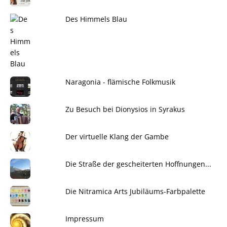
Des Himmels Blau
Naragonia - flämische Folkmusik
Zu Besuch bei Dionysios in Syrakus
Der virtuelle Klang der Gambe
Die Straße der gescheiterten Hoffnungen...
Die Nitramica Arts Jubiläums-Farbpalette
Impressum