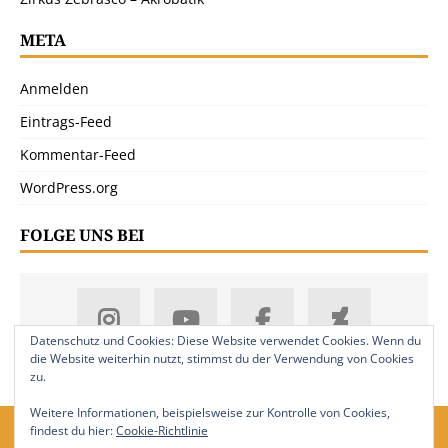
META
Anmelden
Eintrags-Feed
Kommentar-Feed
WordPress.org
FOLGE UNS BEI
Datenschutz und Cookies: Diese Website verwendet Cookies. Wenn du
die Website weiterhin nutzt, stimmst du der Verwendung von Cookies
zu.
Weitere Informationen, beispielsweise zur Kontrolle von Cookies,
findest du hier:
Cookie-Richtlinie