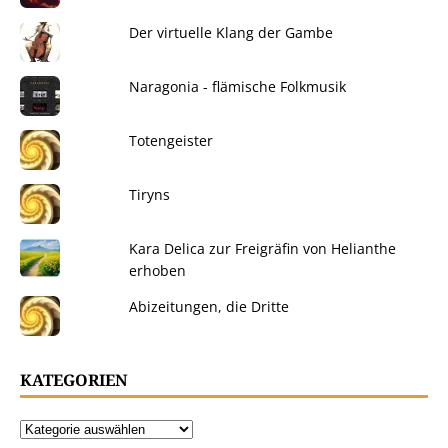
Der virtuelle Klang der Gambe
Naragonia - flämische Folkmusik
Totengeister
Tiryns
Kara Delica zur Freigräfin von Helianthe
erhoben
Abizeitungen, die Dritte
KATEGORIEN