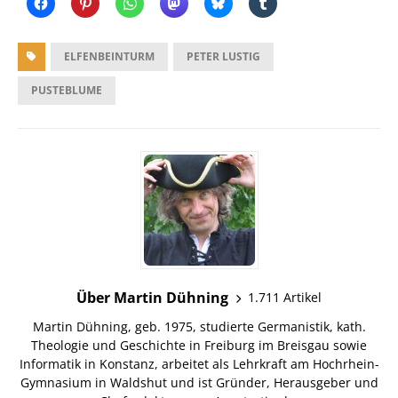
ELFENBEINTURM
PETER LUSTIG
PUSTEBLUME
Über Martin Dühning
1.711 Artikel
Martin Dühning, geb. 1975, studierte Germanistik, kath.
Theologie und Geschichte in Freiburg im Breisgau sowie
Informatik in Konstanz, arbeitet als Lehrkraft am Hochrhein-
Gymnasium in Waldshut und ist Gründer, Herausgeber und