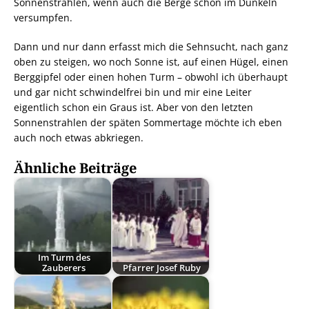
Sonnenstrahlen, wenn auch die Berge schon im Dunkeln
versumpfen.
Dann und nur dann erfasst mich die Sehnsucht, nach ganz
oben zu steigen, wo noch Sonne ist, auf einen Hügel, einen
Berggipfel oder einen hohen Turm – obwohl ich überhaupt
und gar nicht schwindelfrei bin und mir eine Leiter
eigentlich schon ein Graus ist. Aber von den letzten
Sonnenstrahlen der späten Sommertage möchte ich eben
auch noch etwas abkriegen.
Ähnliche Beiträge
Im Turm des
Zauberers
Pfarrer Josef Ruby