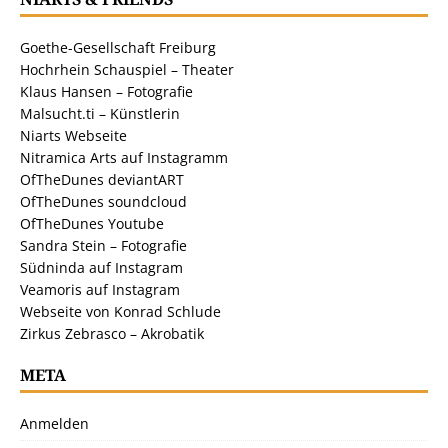
Goethe-Gesellschaft Freiburg
Hochrhein Schauspiel – Theater
Klaus Hansen – Fotografie
Malsucht.ti – Künstlerin
Niarts Webseite
Nitramica Arts auf Instagramm
OfTheDunes deviantART
OfTheDunes soundcloud
OfTheDunes Youtube
Sandra Stein – Fotografie
Südninda auf Instagram
Veamoris auf Instagram
Webseite von Konrad Schlude
Zirkus Zebrasco – Akrobatik
META
Anmelden