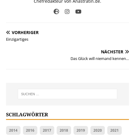
Chefredakteur von Anastratin.de.
VORHERIGER
Einzigartiges
NÄCHSTER
Das Glück will niemand kennen…
SCHLAGWÖRTER
2014
2016
2017
2018
2019
2020
2021