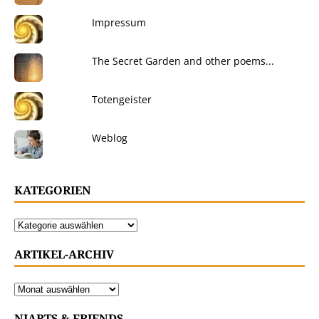
Impressum
The Secret Garden and other poems...
Totengeister
Weblog
KATEGORIEN
ARTIKEL-ARCHIV
NIARTS & FRIENDS