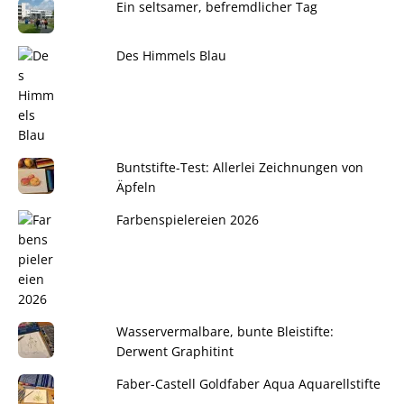
Ein seltsamer, befremdlicher Tag
Des Himmels Blau
Buntstifte-Test: Allerlei Zeichnungen von
Äpfeln
Farbenspielereien 2026
Wasservermalbare, bunte Bleistifte:
Derwent Graphitint
Faber-Castell Goldfaber Aqua Aquarellstifte