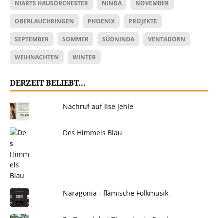
NIARTS HAUSORCHESTER
NINDA
NOVEMBER
OBERLAUCHRINGEN
PHOENIX
PROJEKTE
SEPTEMBER
SOMMER
SÜDNINDA
VENTADORN
WEIHNACHTEN
WINTER
DERZEIT BELIEBT…
Nachruf auf Ilse Jehle
Des Himmels Blau
Naragonia - flämische Folkmusik