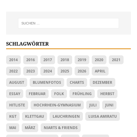
SCHLAGWÖRTER
2014
2016
2017
2018
2019
2020
2021
2022
2023
2024
2025
2026
APRIL
AUGUST
BLUMENFOTOS
CHARTS
DEZEMBER
ESSAY
FEBRUAR
FOLK
FRÜHLING
HERBST
HITLISTE
HOCHRHEIN-GYMNASIUM
JULI
JUNI
KGT
KLETTGAU
LAUCHRINGEN
LUISA AMIRATU
MAI
MÄRZ
NIARTS & FRIENDS