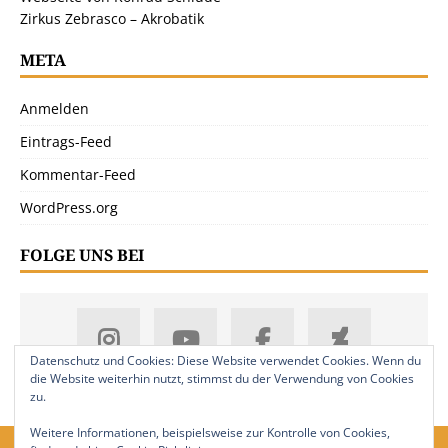
Zirkus Zebrasco – Akrobatik
META
Anmelden
Eintrags-Feed
Kommentar-Feed
WordPress.org
FOLGE UNS BEI
Datenschutz und Cookies: Diese Website verwendet Cookies. Wenn du
die Website weiterhin nutzt, stimmst du der Verwendung von Cookies
zu.
Weitere Informationen, beispielsweise zur Kontrolle von Cookies,