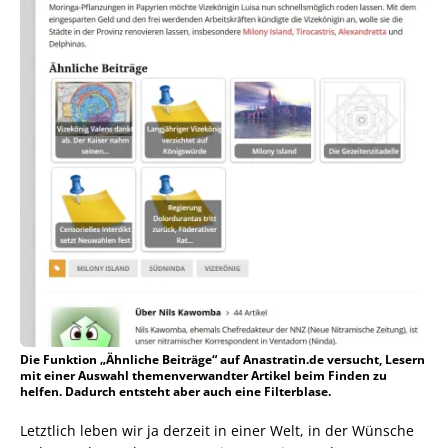
Die Funktion „Ähnliche Beiträge“ auf Anastratin.de versucht, Lesern
mit einer Auswahl themenverwandter Artikel beim Finden zu
helfen. Dadurch entsteht aber auch eine Filterblase.
Letztlich leben wir ja derzeit in einer Welt, in der Wünsche