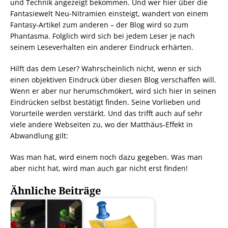
und Technik angezeigt bekommen. Und wer hier über die
Fantasiewelt Neu-Nitramien einsteigt, wandert von einem
Fantasy-Artikel zum anderen – der Blog wird so zum
Phantasma. Folglich wird sich bei jedem Leser je nach
seinem Leseverhalten ein anderer Eindruck erhärten.
Hilft das dem Leser? Wahrscheinlich nicht, wenn er sich
einen objektiven Eindruck über diesen Blog verschaffen will.
Wenn er aber nur herumschmökert, wird sich hier in seinen
Eindrücken selbst bestätigt finden. Seine Vorlieben und
Vorurteile werden verstärkt. Und das trifft auch auf sehr
viele andere Webseiten zu, wo der Matthäus-Effekt in
Abwandlung gilt:
Was man hat, wird einem noch dazu gegeben. Was man
aber nicht hat, wird man auch gar nicht erst finden!
Ähnliche Beiträge