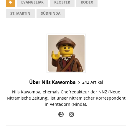
EVANGELIAR
KLOSTER
KODEX
ST. MARTIN
SÜDNINDA
Über Nils Kawomba
242 Artikel
Nils Kawomba, ehemals Chefredakteur der NNZ (Neue
Nitramische Zeitung), ist unser nitramischer Korrespondent
in Ventadorn (Ninda).