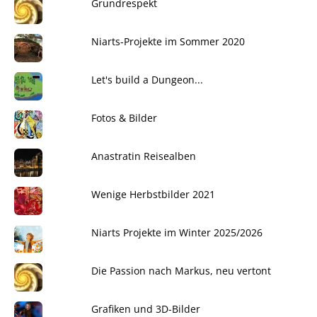
Grundrespekt
Niarts-Projekte im Sommer 2020
Let's build a Dungeon...
Fotos & Bilder
Anastratin Reisealben
Wenige Herbstbilder 2021
Niarts Projekte im Winter 2025/2026
Die Passion nach Markus, neu vertont
Grafiken und 3D-Bilder