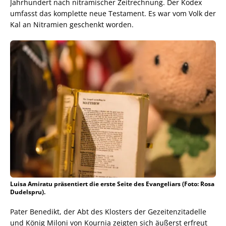
Jahrhundert nach nitramischer Zeitrechnung. Der Kodex
umfasst das komplette neue Testament. Es war vom Volk der
Kal an Nitramien geschenkt worden.
Luisa Amiratu präsentiert die erste Seite des Evangeliars (Foto: Rosa
Dudelspru).
Pater Benedikt, der Abt des Klosters der Gezeitenzitadelle
und König Miloni von Kournia zeigten sich äußerst erfreut