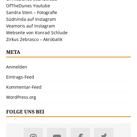
OfTheDunes Youtube
Sandra Stein – Fotografie
Südninda auf Instagram
Veamoris auf Instagram
Webseite von Konrad Schlude
Zirkus Zebrasco – Akrobatik
META
Anmelden
Eintrags-Feed
Kommentar-Feed
WordPress.org
FOLGE UNS BEI