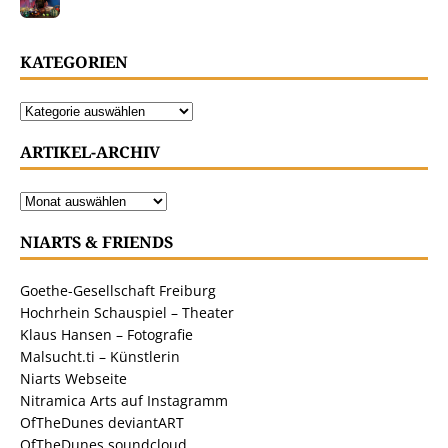
KATEGORIEN
ARTIKEL-ARCHIV
NIARTS & FRIENDS
Goethe-Gesellschaft Freiburg
Hochrhein Schauspiel – Theater
Klaus Hansen – Fotografie
Malsucht.ti – Künstlerin
Niarts Webseite
Nitramica Arts auf Instagramm
OfTheDunes deviantART
OfTheDunes soundcloud