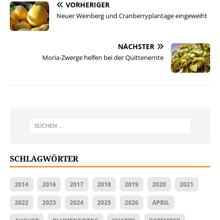
VORHERIGER
Neuer Weinberg und Cranberryplantage eingeweiht
NÄCHSTER
Moria-Zwerge helfen bei der Quittenernte
SCHLAGWÖRTER
2014
2016
2017
2018
2019
2020
2021
2022
2023
2024
2025
2026
APRIL