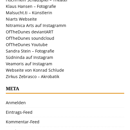
Klaus Hansen – Fotografie
Malsucht.ti – Künstlerin
Niarts Webseite
Nitramica Arts auf Instagramm
OfTheDunes deviantART
OfTheDunes soundcloud
OfTheDunes Youtube
Sandra Stein – Fotografie
Südninda auf Instagram
Veamoris auf Instagram
Webseite von Konrad Schlude
Zirkus Zebrasco – Akrobatik
META
Anmelden
Eintrags-Feed
Kommentar-Feed