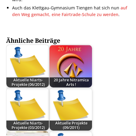
Auch das Klettgau-Gymnasium Tiengen hat sich nun
auf
den Weg gemacht, eine Fairtrade-Schule zu werden
.
Ähnliche Beiträge
Aktuelle Niarts-
20 Jahre Nitramica
Projekte (06/2012)
Arts !
Aktuelle Niarts-
Aktuelle Projekte
Projekte (03/2012)
(09/2011)