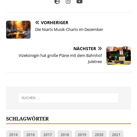
VORHERIGER
Die Niarts Musik-Charts im Dezember
NÄCHSTER
Vizekönigin hat große Pläne mit dem Bahnhof
Juletree
SCHLAGWÖRTER
2014
2016
2017
2018
2019
2020
2021