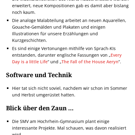
erweitert, neue Kompositionen gab es damit aber bislang
noch kaum.
Die analoge Malabteilung arbeitet an neuen Aquarellen,
Gouache-Gemälden und Plakaten und einigen
Illustrationen für unsere Erzählungen und
Kurzgeschichten.
Es sind einige Vertonungen mithilfe von Sprach-KIs
entstanden, darunter englische Fassungen von „
Every
Day is a little Life
“ und „
The Fall of the House Aeryn
“.
Software und Technik
Hier tat sich nicht soviel, nachdem wir schon im Sommer
und Herbst umgerüstet hatten.
Blick über den Zaun …
Die SMV am Hochrhein-Gymnasium plant einige
interessante Projekte. Mal schauen, was davon realisiert
wird.