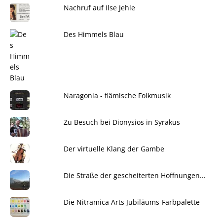
Nachruf auf Ilse Jehle
Des Himmels Blau
Naragonia - flämische Folkmusik
Zu Besuch bei Dionysios in Syrakus
Der virtuelle Klang der Gambe
Die Straße der gescheiterten Hoffnungen...
Die Nitramica Arts Jubiläums-Farbpalette