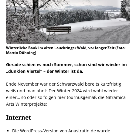
Winterliche Bank im alten Lauchringer Wald, vor langer Zeit (Foto:
Martin Dühning)
Gerade schien es noch Sommer, schon sind wir wieder im
„dunklen Viertel“ – der Winter ist da.
Ende November war der Schwarzwald bereits kurzfristig
weiß und man ahnt: Der Winter 2024 wird wohl wieder
einer… so oder so folgen hier tournusgemäß die Nitramica
Arts Winterprojekte:
Internet
Die WordPress-Version von Anastratin.de wurde