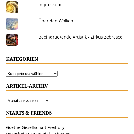
Impressum
Über den Wolken...
Beeindruckende Artistik - Zirkus Zebrasco
KATEGORIEN
ARTIKEL-ARCHIV
NIARTS & FRIENDS
Goethe-Gesellschaft Freiburg
Hochrhein Schauspiel – Theater