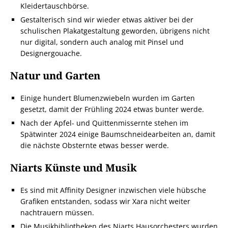
Kleidertauschbörse.
Gestalterisch sind wir wieder etwas aktiver bei der
schulischen Plakatgestaltung geworden, übrigens nicht
nur digital, sondern auch analog mit Pinsel und
Designergouache.
Natur und Garten
Einige hundert Blumenzwiebeln wurden im Garten
gesetzt, damit der Frühling 2024 etwas bunter werde.
Nach der Apfel- und Quittenmissernte stehen im
Spätwinter 2024 einige Baumschneidearbeiten an, damit
die nächste Obsternte etwas besser werde.
Niarts Künste und Musik
Es sind mit Affinity Designer inzwischen viele hübsche
Grafiken entstanden, sodass wir Xara nicht weiter
nachtrauern müssen.
Die Musikbibliotheken des Niarts Hausorchesters wurden