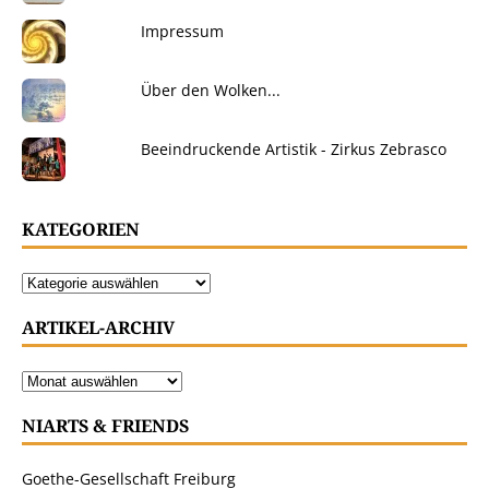
Impressum
Über den Wolken...
Beeindruckende Artistik - Zirkus Zebrasco
KATEGORIEN
ARTIKEL-ARCHIV
NIARTS & FRIENDS
Goethe-Gesellschaft Freiburg