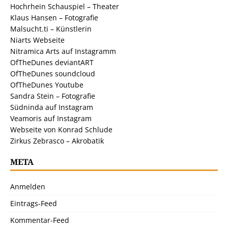
Hochrhein Schauspiel – Theater
Klaus Hansen – Fotografie
Malsucht.ti – Künstlerin
Niarts Webseite
Nitramica Arts auf Instagramm
OfTheDunes deviantART
OfTheDunes soundcloud
OfTheDunes Youtube
Sandra Stein – Fotografie
Südninda auf Instagram
Veamoris auf Instagram
Webseite von Konrad Schlude
Zirkus Zebrasco – Akrobatik
META
Anmelden
Eintrags-Feed
Kommentar-Feed