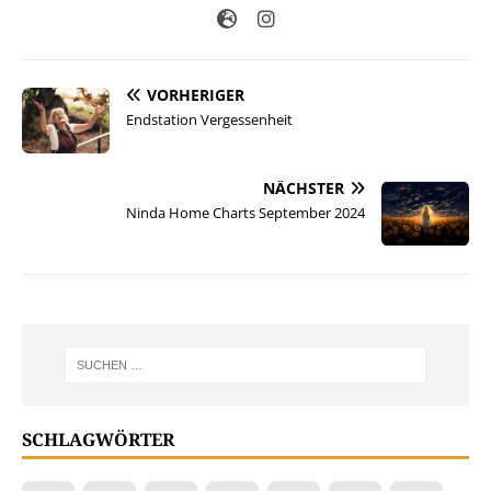
VORHERIGER
Endstation Vergessenheit
NÄCHSTER
Ninda Home Charts September 2024
SCHLAGWÖRTER