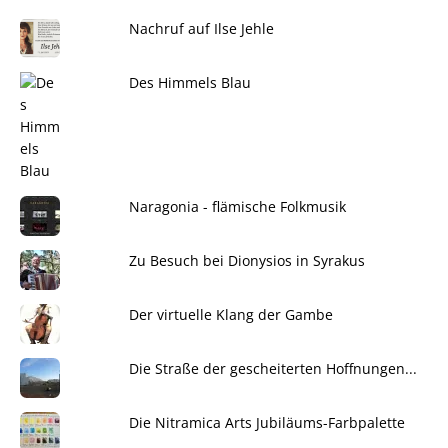
Nachruf auf Ilse Jehle
Des Himmels Blau
Naragonia - flämische Folkmusik
Zu Besuch bei Dionysios in Syrakus
Der virtuelle Klang der Gambe
Die Straße der gescheiterten Hoffnungen...
Die Nitramica Arts Jubiläums-Farbpalette