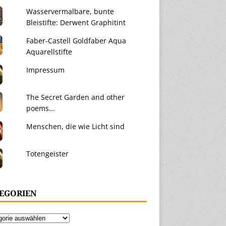
Wasservermalbare, bunte
Bleistifte: Derwent Graphitint
Faber-Castell Goldfaber Aqua
Aquarellstifte
Impressum
The Secret Garden and other
poems...
Menschen, die wie Licht sind
Totengeister
EGORIEN