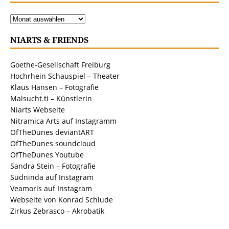
NIARTS & FRIENDS
Goethe-Gesellschaft Freiburg
Hochrhein Schauspiel – Theater
Klaus Hansen – Fotografie
Malsucht.ti – Künstlerin
Niarts Webseite
Nitramica Arts auf Instagramm
OfTheDunes deviantART
OfTheDunes soundcloud
OfTheDunes Youtube
Sandra Stein – Fotografie
Südninda auf Instagram
Veamoris auf Instagram
Webseite von Konrad Schlude
Zirkus Zebrasco – Akrobatik