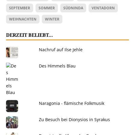
SEPTEMBER
SOMMER
SÜDNINDA
VENTADORN
WEIHNACHTEN
WINTER
DERZEIT BELIEBT…
Nachruf auf Ilse Jehle
Des Himmels Blau
Naragonia - flämische Folkmusik
Zu Besuch bei Dionysios in Syrakus