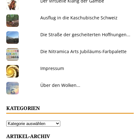
Der virtuelle Klang der Gambe
Ausflug in die Kaschubische Schweiz
Die Straße der gescheiterten Hoffnungen...
Die Nitramica Arts Jubiläums-Farbpalette
Impressum
Über den Wolken...
KATEGORIEN
ARTIKEL-ARCHIV