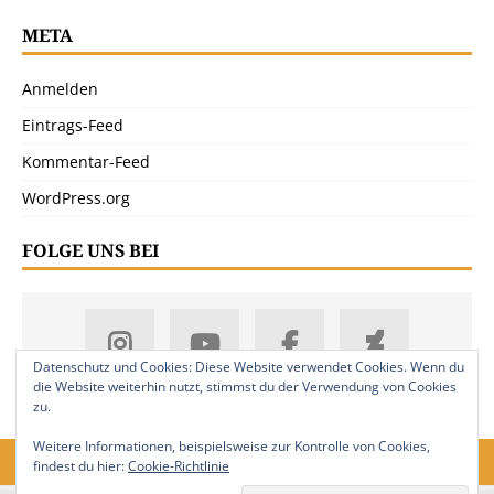
META
Anmelden
Eintrags-Feed
Kommentar-Feed
WordPress.org
FOLGE UNS BEI
Datenschutz und Cookies: Diese Website verwendet Cookies. Wenn du
die Website weiterhin nutzt, stimmst du der Verwendung von Cookies
zu.
Weitere Informationen, beispielsweise zur Kontrolle von Cookies,
findest du hier:
Cookie-Richtlinie