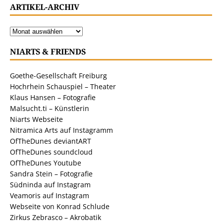
ARTIKEL-ARCHIV
NIARTS & FRIENDS
Goethe-Gesellschaft Freiburg
Hochrhein Schauspiel – Theater
Klaus Hansen – Fotografie
Malsucht.ti – Künstlerin
Niarts Webseite
Nitramica Arts auf Instagramm
OfTheDunes deviantART
OfTheDunes soundcloud
OfTheDunes Youtube
Sandra Stein – Fotografie
Südninda auf Instagram
Veamoris auf Instagram
Webseite von Konrad Schlude
Zirkus Zebrasco – Akrobatik