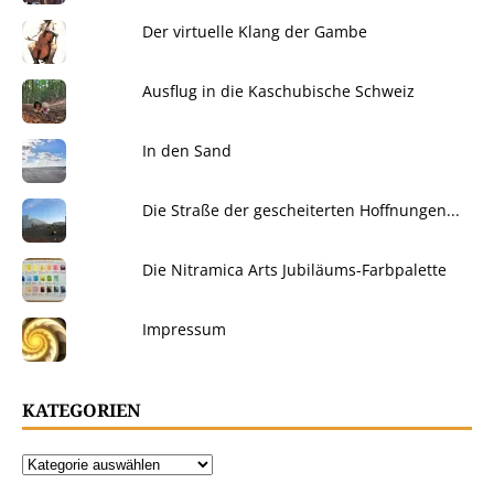
Der virtuelle Klang der Gambe
Ausflug in die Kaschubische Schweiz
In den Sand
Die Straße der gescheiterten Hoffnungen...
Die Nitramica Arts Jubiläums-Farbpalette
Impressum
KATEGORIEN