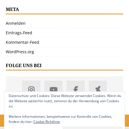
META
Anmelden
Eintrags-Feed
Kommentar-Feed
WordPress.org
FOLGE UNS BEI
Datenschutz und Cookies: Diese Website verwendet Cookies. Wenn du
die Website weiterhin nutzt, stimmst du der Verwendung von Cookies
zu.
Weitere Informationen, beispielsweise zur Kontrolle von Cookies,
findest du hier:
Cookie-Richtlinie