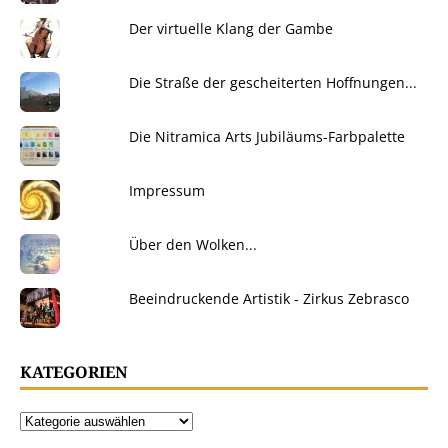
Der virtuelle Klang der Gambe
Die Straße der gescheiterten Hoffnungen...
Die Nitramica Arts Jubiläums-Farbpalette
Impressum
Über den Wolken...
Beeindruckende Artistik - Zirkus Zebrasco
KATEGORIEN