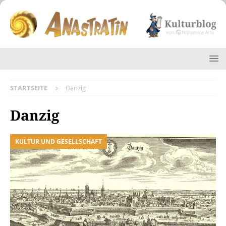
STARTSEITE
Danzig
Danzig
KULTUR UND GESELLSCHAFT