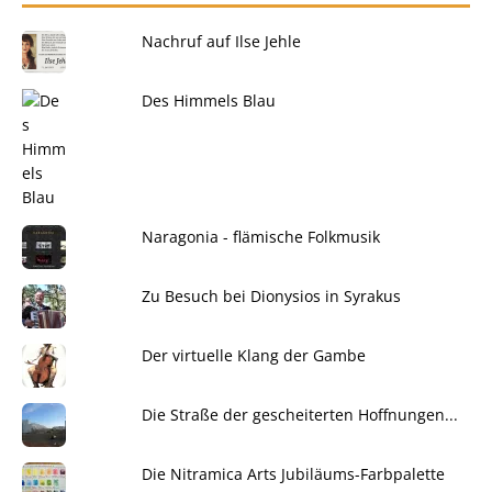
Nachruf auf Ilse Jehle
Des Himmels Blau
Naragonia - flämische Folkmusik
Zu Besuch bei Dionysios in Syrakus
Der virtuelle Klang der Gambe
Die Straße der gescheiterten Hoffnungen...
Die Nitramica Arts Jubiläums-Farbpalette