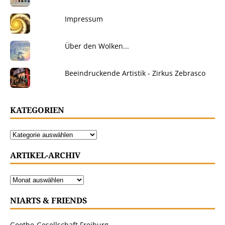
Impressum
Über den Wolken...
Beeindruckende Artistik - Zirkus Zebrasco
KATEGORIEN
ARTIKEL-ARCHIV
NIARTS & FRIENDS
Goethe-Gesellschaft Freiburg