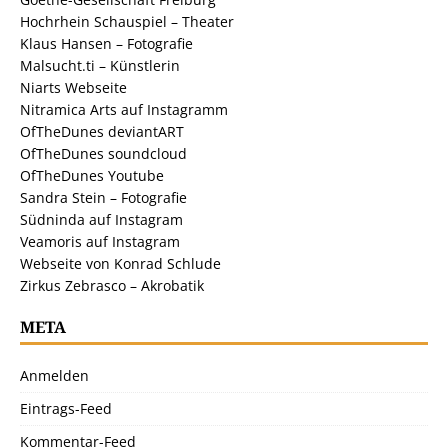
Hochrhein Schauspiel – Theater
Klaus Hansen – Fotografie
Malsucht.ti – Künstlerin
Niarts Webseite
Nitramica Arts auf Instagramm
OfTheDunes deviantART
OfTheDunes soundcloud
OfTheDunes Youtube
Sandra Stein – Fotografie
Südninda auf Instagram
Veamoris auf Instagram
Webseite von Konrad Schlude
Zirkus Zebrasco – Akrobatik
META
Anmelden
Eintrags-Feed
Kommentar-Feed