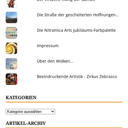
Die Straße der gescheiterten Hoffnungen...
Die Nitramica Arts Jubiläums-Farbpalette
Impressum
Über den Wolken...
Beeindruckende Artistik - Zirkus Zebrasco
KATEGORIEN
ARTIKEL-ARCHIV