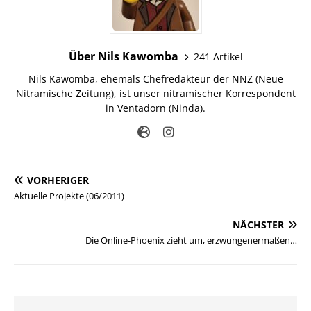
Über Nils Kawomba
241 Artikel
Nils Kawomba, ehemals Chefredakteur der NNZ (Neue
Nitramische Zeitung), ist unser nitramischer Korrespondent
in Ventadorn (Ninda).
VORHERIGER
Aktuelle Projekte (06/2011)
NÄCHSTER
Die Online-Phoenix zieht um, erzwungenermaßen…