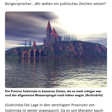
Bürgersprecher: „Wir wollen ein politisches Zeichen setzen!“
Die Provinz Südninda in besseren Zeiten, als es noch ruhiger war
und der allgemeine Wasserspiegel noch höher wogte. (Archivbild)
(Südninda) Die Lage in den vereinigten Provinzen von
Südninda ist weiter angespannt. Da es seit Monaten kaum