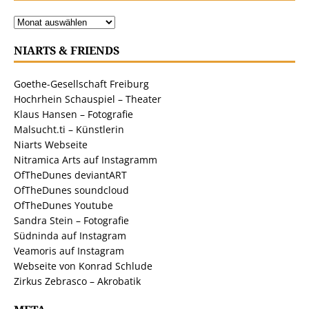
NIARTS & FRIENDS
Goethe-Gesellschaft Freiburg
Hochrhein Schauspiel – Theater
Klaus Hansen – Fotografie
Malsucht.ti – Künstlerin
Niarts Webseite
Nitramica Arts auf Instagramm
OfTheDunes deviantART
OfTheDunes soundcloud
OfTheDunes Youtube
Sandra Stein – Fotografie
Südninda auf Instagram
Veamoris auf Instagram
Webseite von Konrad Schlude
Zirkus Zebrasco – Akrobatik