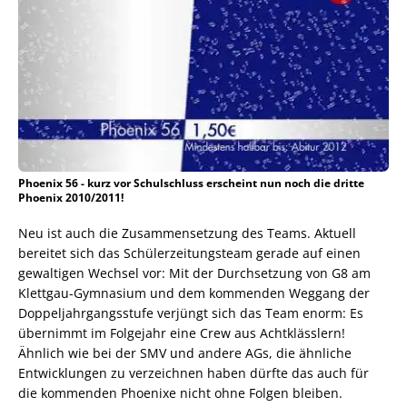
Phoenix 56 - kurz vor Schulschluss erscheint nun noch die dritte
Phoenix 2010/2011!
Neu ist auch die Zusammensetzung des Teams. Aktuell
bereitet sich das Schülerzeitungsteam gerade auf einen
gewaltigen Wechsel vor: Mit der Durchsetzung von G8 am
Klettgau-Gymnasium und dem kommenden Weggang der
Doppeljahrgangsstufe verjüngt sich das Team enorm: Es
übernimmt im Folgejahr eine Crew aus Achtklässlern!
Ähnlich wie bei der SMV und andere AGs, die ähnliche
Entwicklungen zu verzeichnen haben dürfte das auch für
die kommenden Phoenixe nicht ohne Folgen bleiben.