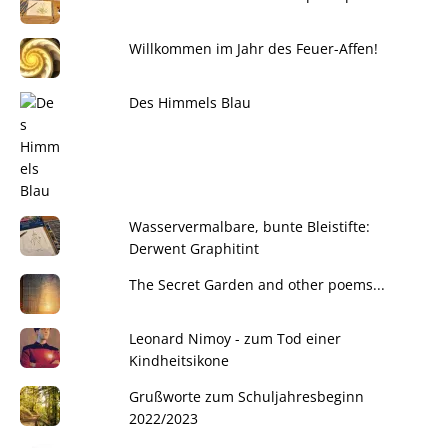
Willkommen im Jahr des Feuer-Affen!
Des Himmels Blau
Wasservermalbare, bunte Bleistifte:
Derwent Graphitint
The Secret Garden and other poems...
Leonard Nimoy - zum Tod einer
Kindheitsikone
Grußworte zum Schuljahresbeginn
2022/2023