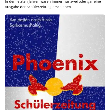
In den letzten Jahren waren immer nur zwei oder gar eine
Ausgabe der Schülerzeitung erschienen.