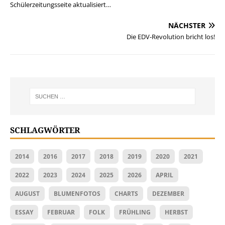
Schülerzeitungsseite aktualisiert…
NÄCHSTER
Die EDV-Revolution bricht los!
SCHLAGWÖRTER
2014
2016
2017
2018
2019
2020
2021
2022
2023
2024
2025
2026
APRIL
AUGUST
BLUMENFOTOS
CHARTS
DEZEMBER
ESSAY
FEBRUAR
FOLK
FRÜHLING
HERBST