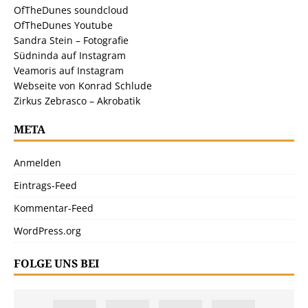
OfTheDunes soundcloud
OfTheDunes Youtube
Sandra Stein – Fotografie
Südninda auf Instagram
Veamoris auf Instagram
Webseite von Konrad Schlude
Zirkus Zebrasco – Akrobatik
META
Anmelden
Eintrags-Feed
Kommentar-Feed
WordPress.org
FOLGE UNS BEI