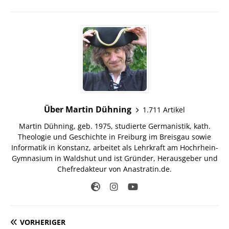
Über Martin Dühning
1.711 Artikel
Martin Dühning, geb. 1975, studierte Germanistik, kath.
Theologie und Geschichte in Freiburg im Breisgau sowie
Informatik in Konstanz, arbeitet als Lehrkraft am Hochrhein-
Gymnasium in Waldshut und ist Gründer, Herausgeber und
Chefredakteur von Anastratin.de.
VORHERIGER