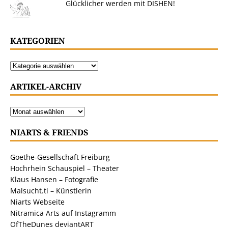
Glücklicher werden mit DISHEN!
KATEGORIEN
ARTIKEL-ARCHIV
NIARTS & FRIENDS
Goethe-Gesellschaft Freiburg
Hochrhein Schauspiel – Theater
Klaus Hansen – Fotografie
Malsucht.ti – Künstlerin
Niarts Webseite
Nitramica Arts auf Instagramm
OfTheDunes deviantART