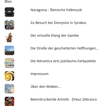
Naragonia - flämische Folkmusik
Zu Besuch bei Dionysios in Syrakus
Der virtuelle Klang der Gambe
Die Straße der gescheiterten Hoffnungen...
Die Nitramica Arts Jubiläums-Farbpalette
Impressum
Über den Wolken...
Beeindruckende Artistik - Zirkus Zebrasco