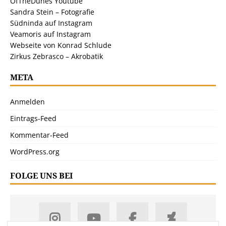
OfTheDunes Youtube
Sandra Stein – Fotografie
Südninda auf Instagram
Veamoris auf Instagram
Webseite von Konrad Schlude
Zirkus Zebrasco – Akrobatik
META
Anmelden
Eintrags-Feed
Kommentar-Feed
WordPress.org
FOLGE UNS BEI