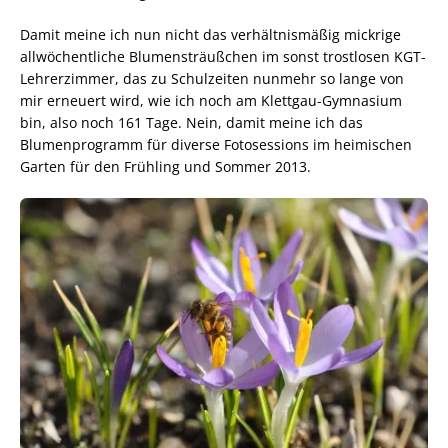
Damit meine ich nun nicht das verhältnismäßig mickrige
allwöchentliche Blumensträußchen im sonst trostlosen KGT-
Lehrerzimmer, das zu Schulzeiten nunmehr so lange von
mir erneuert wird, wie ich noch am Klettgau-Gymnasium
bin, also noch 161 Tage. Nein, damit meine ich das
Blumenprogramm für diverse Fotosessions im heimischen
Garten für den Frühling und Sommer 2013.