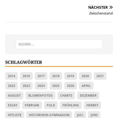
NÄCHSTER
Zwischenstand
SCHLAGWÖRTER
2014
2016
2017
2018
2019
2020
2021
2022
2023
2024
2025
2026
APRIL
AUGUST
BLUMENFOTOS
CHARTS
DEZEMBER
ESSAY
FEBRUAR
FOLK
FRÜHLING
HERBST
HITLISTE
HOCHRHEIN-GYMNASIUM
JULI
JUNI