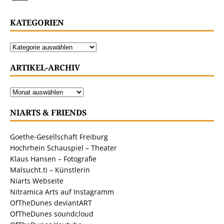
KATEGORIEN
ARTIKEL-ARCHIV
NIARTS & FRIENDS
Goethe-Gesellschaft Freiburg
Hochrhein Schauspiel – Theater
Klaus Hansen – Fotografie
Malsucht.ti – Künstlerin
Niarts Webseite
Nitramica Arts auf Instagramm
OfTheDunes deviantART
OfTheDunes soundcloud