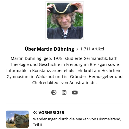
Über Martin Dühning
1.711 Artikel
Martin Dühning, geb. 1975, studierte Germanistik, kath.
Theologie und Geschichte in Freiburg im Breisgau sowie
Informatik in Konstanz, arbeitet als Lehrkraft am Hochrhein-
Gymnasium in Waldshut und ist Gründer, Herausgeber und
Chefredakteur von Anastratin.de.
VORHERIGER
Wanderungen durch die Marken von Himmelsrand,
Teil II