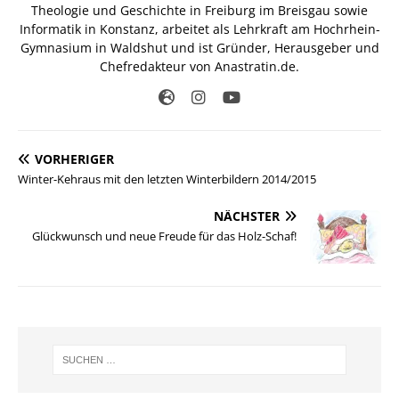
Theologie und Geschichte in Freiburg im Breisgau sowie
Informatik in Konstanz, arbeitet als Lehrkraft am Hochrhein-
Gymnasium in Waldshut und ist Gründer, Herausgeber und
Chefredakteur von Anastratin.de.
VORHERIGER
Winter-Kehraus mit den letzten Winterbildern 2014/2015
NÄCHSTER
Glückwunsch und neue Freude für das Holz-Schaf!