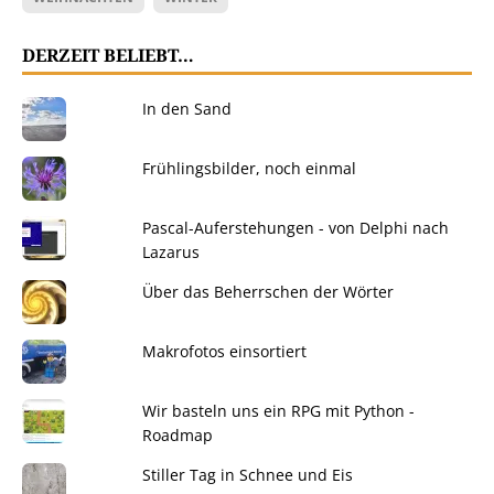
DERZEIT BELIEBT…
In den Sand
Frühlingsbilder, noch einmal
Pascal-Auferstehungen - von Delphi nach
Lazarus
Über das Beherrschen der Wörter
Makrofotos einsortiert
Wir basteln uns ein RPG mit Python -
Roadmap
Stiller Tag in Schnee und Eis