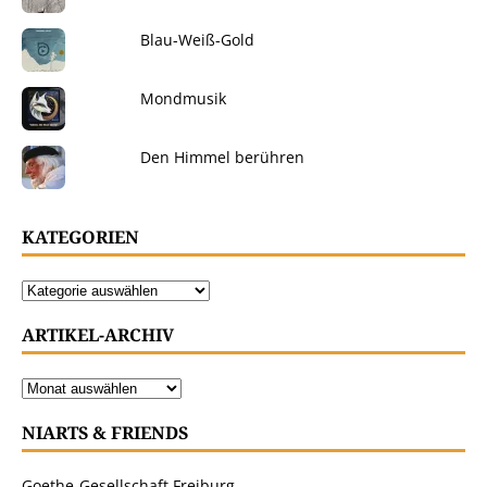
Blau-Weiß-Gold
Mondmusik
Den Himmel berühren
KATEGORIEN
ARTIKEL-ARCHIV
NIARTS & FRIENDS
Goethe-Gesellschaft Freiburg