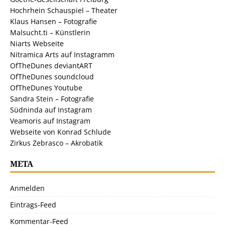
Hochrhein Schauspiel – Theater
Klaus Hansen – Fotografie
Malsucht.ti – Künstlerin
Niarts Webseite
Nitramica Arts auf Instagramm
OfTheDunes deviantART
OfTheDunes soundcloud
OfTheDunes Youtube
Sandra Stein – Fotografie
Südninda auf Instagram
Veamoris auf Instagram
Webseite von Konrad Schlude
Zirkus Zebrasco – Akrobatik
META
Anmelden
Eintrags-Feed
Kommentar-Feed