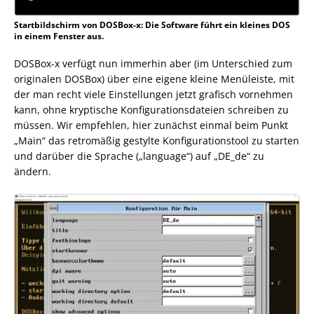
Startbildschirm von DOSBox-x: Die Software führt ein kleines DOS
in einem Fenster aus.
DOSBox-x verfügt nun immerhin aber (im Unterschied zum
originalen DOSBox) über eine eigene kleine Menüleiste, mit
der man recht viele Einstellungen jetzt grafisch vornehmen
kann, ohne kryptische Konfigurationsdateien schreiben zu
müssen. Wir empfehlen, hier zunächst einmal beim Punkt
„Main“ das retromäßig gestylte Konfigurationstool zu starten
und darüber die Sprache („language“) auf „DE_de“ zu
ändern.