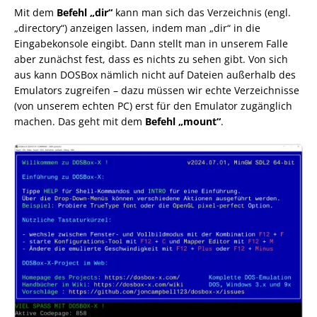
Mit dem
Befehl „dir“
kann man sich das Verzeichnis (engl.
„directory“) anzeigen lassen, indem man „dir“ in die
Eingabekonsole eingibt. Dann stellt man in unserem Falle
aber zunächst fest, dass es nichts zu sehen gibt. Von sich
aus kann DOSBox nämlich nicht auf Dateien außerhalb des
Emulators zugreifen – dazu müssen wir echte Verzeichnisse
(von unserem echten PC) erst für den Emulator zugänglich
machen. Das geht mit dem
Befehl „mount“
.