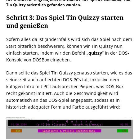
Tin Quizzy ordentlich gefunden wurden.
Schritt 3: Das Spiel Tin Quizzy starten
und genießen
Sofern alles da ist (andernfalls wird sich das Spiel nach dem
Start bitterlich beschweren), können wir Tin Quizzy nun
einfach starten, indem wir den Befehl „
quizzy
“ in der DOS-
Konsole von DOSBox eingeben.
Dann sollte das Spiel Tin Quizzy genauso starten, wie es das
seinerzeit auch auf echten DOS-PCs tat, inklusive dem
kultigen Intro mit PC-Lautsprecher-Piepen, was DOS-Box
recht gekonnt imitiert. Auch die Geschwindigkeit wird
automatisch an das DOS-Spiel angepasst, sodass es in
historisch adäquater Form und Farbe ausgeführt wird: