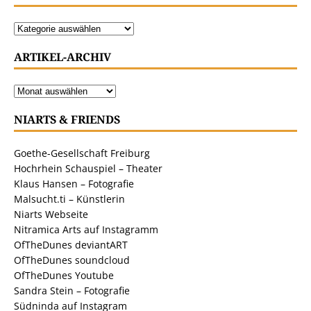
ARTIKEL-ARCHIV
NIARTS & FRIENDS
Goethe-Gesellschaft Freiburg
Hochrhein Schauspiel – Theater
Klaus Hansen – Fotografie
Malsucht.ti – Künstlerin
Niarts Webseite
Nitramica Arts auf Instagramm
OfTheDunes deviantART
OfTheDunes soundcloud
OfTheDunes Youtube
Sandra Stein – Fotografie
Südninda auf Instagram