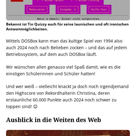
Bekannt ist Tin Quizzy auch für seine launischen und oft ironischen
Antwortmöglichkeiten.
Mittels DOSBox kann man das kultige Spiel von 1994 also
auch 2024 noch nach Belieben zocken – und das auf jedem
Betriebssystem, auf dem auch DOSBox läuft.
Wir wünschen allen genauso viel Spaß damit, wie es die
einstigen Schülerinnen und Schüler hatten!
Und wer weiß – vielleicht knackt ja doch noch irgendjemand
den Highscore von Rekordhalterin Christina, deren
erstaunliche 60.000 Punkte auch 2024 noch schwer zu
toppen sind! 😉
Ausblick in die Weiten des Web