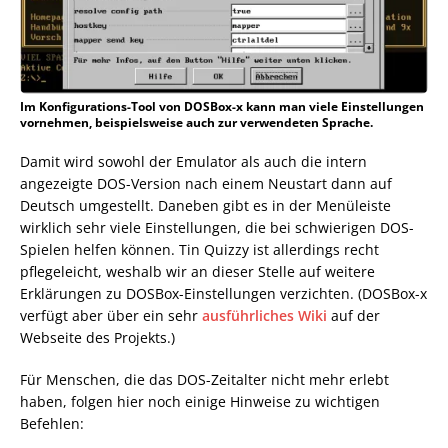
Im Konfigurations-Tool von DOSBox-x kann man viele Einstellungen
vornehmen, beispielsweise auch zur verwendeten Sprache.
Damit wird sowohl der Emulator als auch die intern
angezeigte DOS-Version nach einem Neustart dann auf
Deutsch umgestellt. Daneben gibt es in der Menüleiste
wirklich sehr viele Einstellungen, die bei schwierigen DOS-
Spielen helfen können. Tin Quizzy ist allerdings recht
pflegeleicht, weshalb wir an dieser Stelle auf weitere
Erklärungen zu DOSBox-Einstellungen verzichten. (DOSBox-x
verfügt aber über ein sehr
ausführliches Wiki
auf der
Webseite des Projekts.)
Für Menschen, die das DOS-Zeitalter nicht mehr erlebt
haben, folgen hier noch einige Hinweise zu wichtigen
Befehlen: