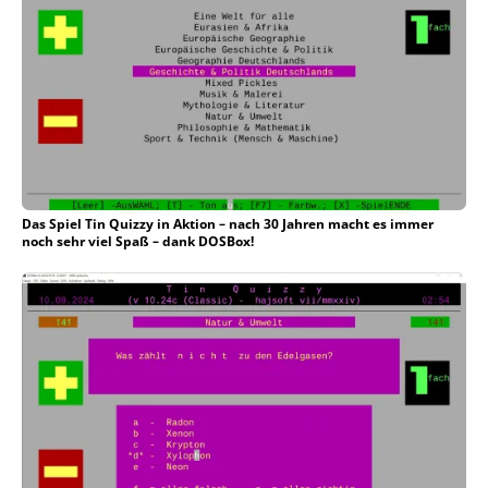
Das Spiel Tin Quizzy in Aktion – nach 30 Jahren macht es immer
noch sehr viel Spaß – dank DOSBox!