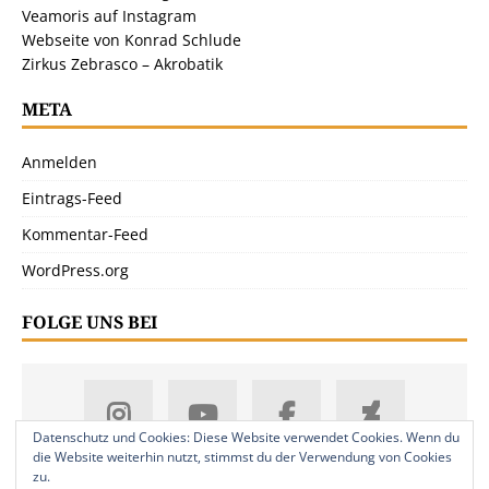
Veamoris auf Instagram
Webseite von Konrad Schlude
Zirkus Zebrasco – Akrobatik
META
Anmelden
Eintrags-Feed
Kommentar-Feed
WordPress.org
FOLGE UNS BEI
Datenschutz und Cookies: Diese Website verwendet Cookies. Wenn du
die Website weiterhin nutzt, stimmst du der Verwendung von Cookies
zu.