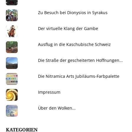
Zu Besuch bei Dionysios in Syrakus
Der virtuelle Klang der Gambe
Ausflug in die Kaschubische Schweiz
Die Straße der gescheiterten Hoffnungen...
Die Nitramica Arts Jubiläums-Farbpalette
Impressum
Über den Wolken...
KATEGORIEN