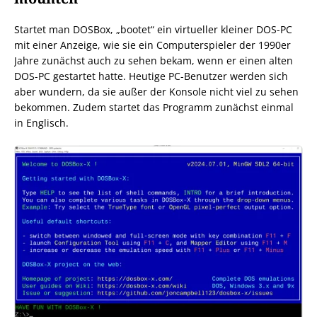
Startet man DOSBox, „bootet“ ein virtueller kleiner DOS-PC
mit einer Anzeige, wie sie ein Computerspieler der 1990er
Jahre zunächst auch zu sehen bekam, wenn er einen alten
DOS-PC gestartet hatte. Heutige PC-Benutzer werden sich
aber wundern, da sie außer der Konsole nicht viel zu sehen
bekommen. Zudem startet das Programm zunächst einmal
in Englisch.