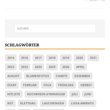
SCHLAGWÖRTER
2014
2016
2017
2018
2019
2020
2021
2022
2023
2024
2025
2026
APRIL
AUGUST
BLUMENFOTOS
CHARTS
DEZEMBER
ESSAY
FEBRUAR
FOLK
FRÜHLING
HERBST
HITLISTE
HOCHRHEIN-GYMNASIUM
JULI
JUNI
KGT
KLETTGAU
LAUCHRINGEN
LUISA AMIRATU