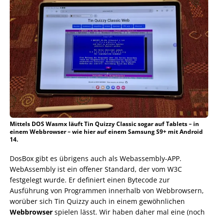
Mittels DOS Wasmx läuft Tin Quizzy Classic sogar auf Tablets – in
einem Webbrowser – wie hier auf einem Samsung S9+ mit Android
14.
DosBox gibt es übrigens auch als Webassembly-APP.
WebAssembly ist ein offener Standard, der vom W3C
festgelegt wurde. Er definiert einen Bytecode zur
Ausführung von Programmen innerhalb von Webbrowsern,
worüber sich Tin Quizzy auch in einem gewöhnlichen
Webbrowser
spielen lässt. Wir haben daher mal eine (noch