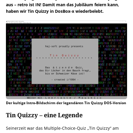
aus – retro ist IN! Damit man das Jubiläum feiern kann,
haben wir Tin Quizzy in DosBox-x wiederbelebt.
Der kultige Intro-Bildschirm der legendären Tin Quizzy DOS-Version
Tin Quizzy – eine Legende
Seinerzeit war das Multiple-Choice-Quiz „Tin Quizzy“ am