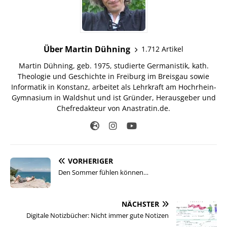
Über Martin Dühning
1.712 Artikel
Martin Dühning, geb. 1975, studierte Germanistik, kath.
Theologie und Geschichte in Freiburg im Breisgau sowie
Informatik in Konstanz, arbeitet als Lehrkraft am Hochrhein-
Gymnasium in Waldshut und ist Gründer, Herausgeber und
Chefredakteur von Anastratin.de.
VORHERIGER
Den Sommer fühlen können…
NÄCHSTER
Digitale Notizbücher: Nicht immer gute Notizen