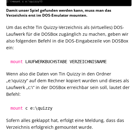
Damit unser Spiel gefunden werden kann, muss man das
Verzeichnis erst im DOS-Emulator mounten.
Um das echte Tin Quizzy-Verzeichnis als (virtuelles) DOS-
Laufwerk für die DOSBox zugänglich zu machen, geben wir
also folgenden Befehl in die DOS-Eingabezeile von DOSBox
ein:
mount
LAUFWERKBUCHSTABE VERZEICHNISNAME
Wenn also die Daten von Tin Quizzy in den Ordner
„e:\quizzy“ auf dem Rechner kopiert wurden und dieses als
Laufwerk „c:\“ in der DOSBox erreichbar sein soll, lautet der
Befehl:
mount
c e:\quizzy
Sofern alles geklappt hat, erfolgt eine Meldung, dass das
Verzeichnis erfolgreich gemountet wurde.